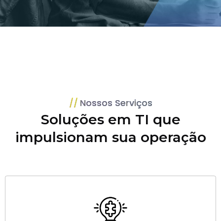
Nossos Serviços
Soluções em TI que
impulsionam sua operação