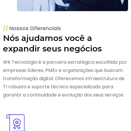
Nossos Diferenciais
Nós ajudamos você a
expandir seus negócios
WK Tecnologia é a parceira estratégica escolhida por
empresas líderes, PMEs e organizações que buscam
transformação digital. Oferecemos infraestrutura de
TI robusta e suporte técnico especializado para
garantir a continuidade e evolução dos seus serviços.