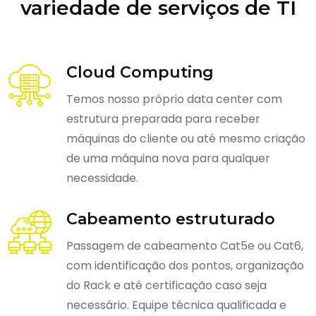
variedade de serviços de TI
Cloud Computing
Temos nosso próprio data center com
estrutura preparada para receber
máquinas do cliente ou até mesmo criação
de uma máquina nova para qualquer
necessidade.
Cabeamento estruturado
Passagem de cabeamento Cat5e ou Cat6,
com identificação dos pontos, organização
do Rack e até certificação caso seja
necessário. Equipe técnica qualificada e