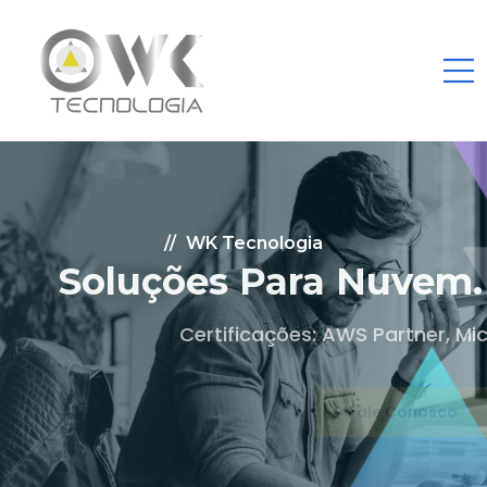
WK Tecnologia
Soluções Para Nuvem.
Certificações: AWS Partner, Microsoft Gold
Fale Conosco