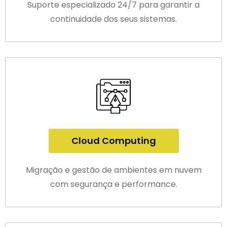
Suporte especializado 24/7 para garantir a
continuidade dos seus sistemas.
Cloud Computing
Migração e gestão de ambientes em nuvem
com segurança e performance.