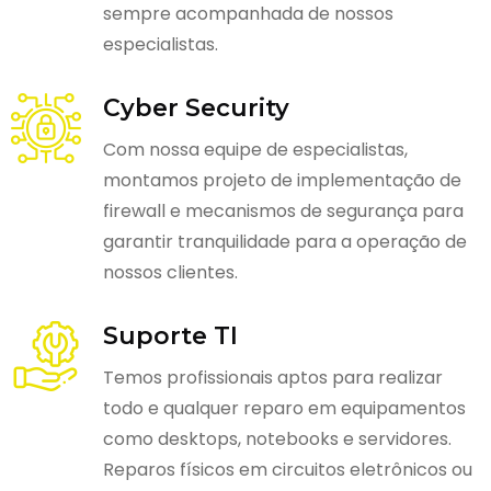
sempre acompanhada de nossos
especialistas.
Cyber Security
Com nossa equipe de especialistas,
montamos projeto de implementação de
firewall e mecanismos de segurança para
garantir tranquilidade para a operação de
nossos clientes.
Suporte TI
Temos profissionais aptos para realizar
todo e qualquer reparo em equipamentos
como desktops, notebooks e servidores.
Reparos físicos em circuitos eletrônicos ou