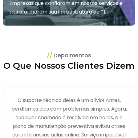
Empresas que confiaram em nossos serviços e
transformaram sua infraestrutura de TI.
Depoimentos
O Que Nossos Clientes Dizem
O suporte técnico deles é um alívio! Antes,
perdíamos dias com problemas simples. Agora,
qualquer chamado é resolvido em horas, e o
plano de manutenção preventiva evitou crises
durante nossas aulas online. Serviço impecável