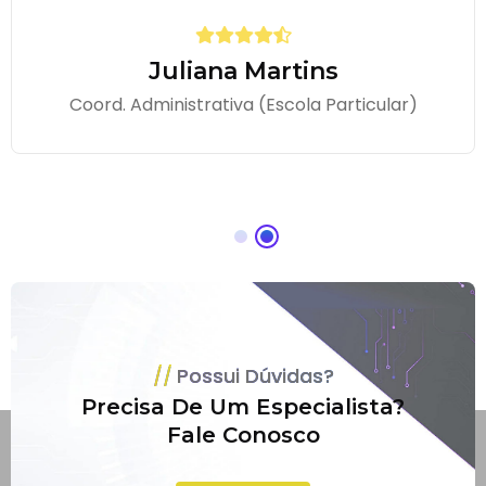
Juliana Martins
Coord. Administrativa (Escola Particular)
Possui Dúvidas?
Precisa De Um Especialista?
Fale Conosco