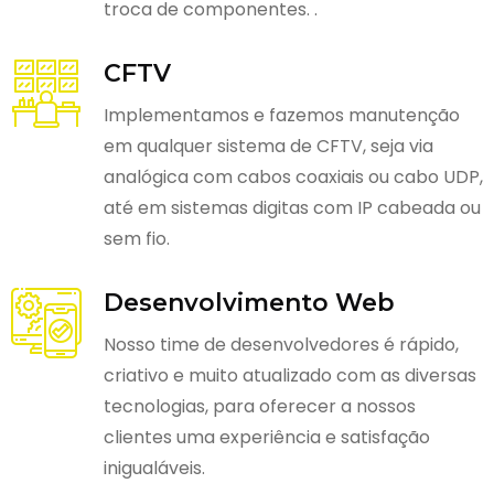
troca de componentes. .
CFTV
Implementamos e fazemos manutenção
em qualquer sistema de CFTV, seja via
analógica com cabos coaxiais ou cabo UDP,
até em sistemas digitas com IP cabeada ou
sem fio.
Desenvolvimento Web
Nosso time de desenvolvedores é rápido,
criativo e muito atualizado com as diversas
tecnologias, para oferecer a nossos
clientes uma experiência e satisfação
inigualáveis.