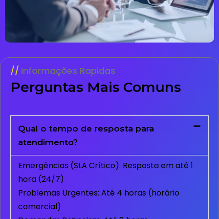
Informações Rapidas
Perguntas Mais Comuns
Qual o tempo de resposta para
atendimento?
Emergências (SLA Crítico): Resposta em até 1
hora (24/7)
Problemas Urgentes: Até 4 horas (horário
comercial)