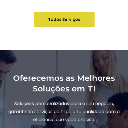
Todos Serviços
Oferecemos as Melhores
Soluções em TI
Soluções personalizadas para o seu negócio,
garantindo serviços de TI de alta qualidade com a
eficiência que você precisa.