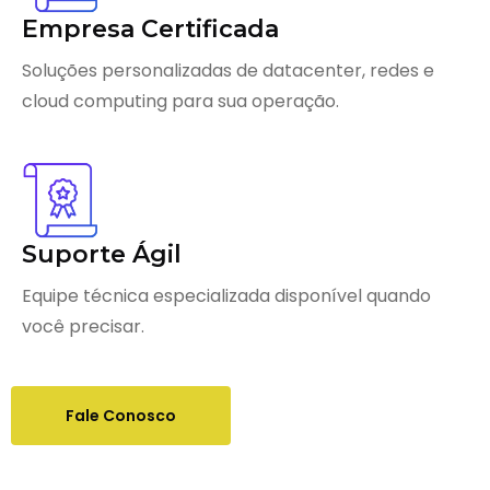
Empresa Certificada
Soluções personalizadas de datacenter, redes e
cloud computing para sua operação.
Suporte Ágil
Equipe técnica especializada disponível quando
você precisar.
Fale Conosco