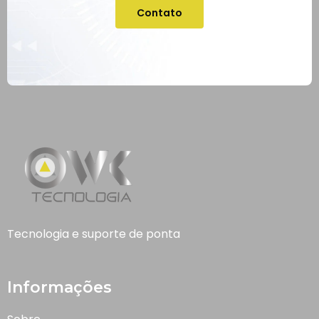
Contato
Tecnologia e suporte de ponta
Informações