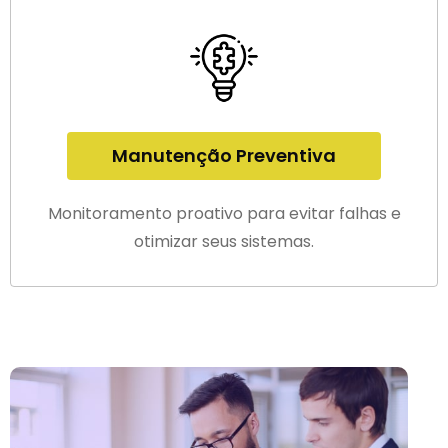
Manutenção Preventiva
Monitoramento proativo para evitar falhas e
otimizar seus sistemas.