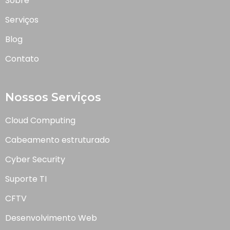
Sobre
Serviços
Blog
Contato
Nossos Serviços
Cloud Computing
Cabeamento estruturado
Cyber Security
Suporte TI
CFTV
Desenvolvimento Web