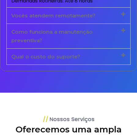
Demandas Rotineiras: Até 8 horas
Vocês atendem remotamente?
Como funciona a manutenção
preventiva?
Qual o custo do suporte?
Nossos Serviços
Oferecemos uma ampla