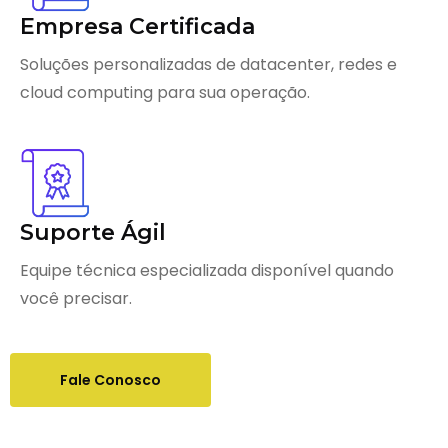
Empresa Certificada
Soluções personalizadas de datacenter, redes e
cloud computing para sua operação.
Suporte Ágil
Equipe técnica especializada disponível quando
você precisar.
Fale Conosco