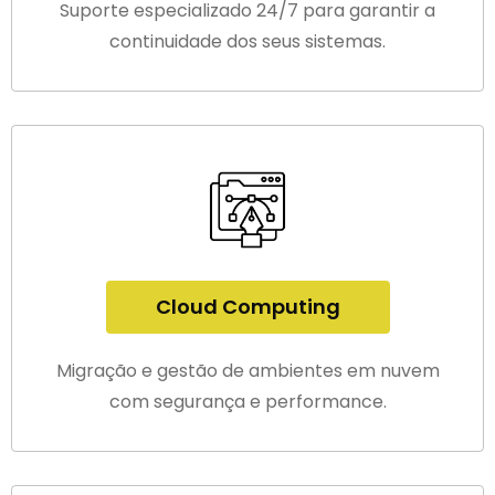
Suporte especializado 24/7 para garantir a
continuidade dos seus sistemas.
Cloud Computing
Migração e gestão de ambientes em nuvem
com segurança e performance.