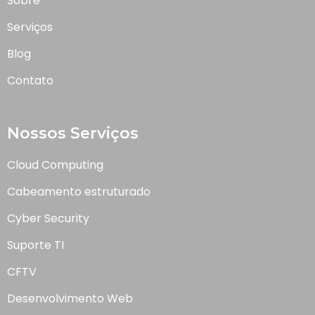
Sobre
Serviços
Blog
Contato
Nossos Serviços
Cloud Computing
Cabeamento estruturado
Cyber Security
Suporte TI
CFTV
Desenvolvimento Web