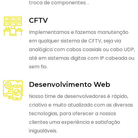
troca de componentes. .
CFTV
Implementamos e fazemos manutenção
em qualquer sistema de CFTV, seja via
analógica com cabos coaxiais ou cabo UDP,
até em sistemas digitas com IP cabeada ou
sem fio.
Desenvolvimento Web
Nosso time de desenvolvedores é rápido,
criativo e muito atualizado com as diversas
tecnologias, para oferecer a nossos
clientes uma experiência e satisfação
inigualáveis.