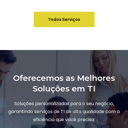
Todos Serviços
Oferecemos as Melhores
Soluções em TI
Soluções personalizadas para o seu negócio,
garantindo serviços de TI de alta qualidade com a
eficiência que você precisa.