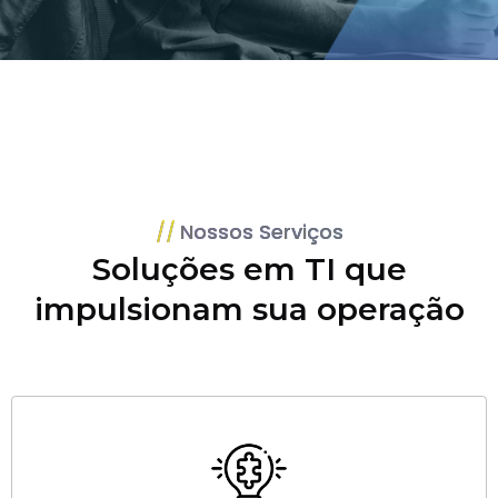
Nossos Serviços
Soluções em TI que
impulsionam sua operação