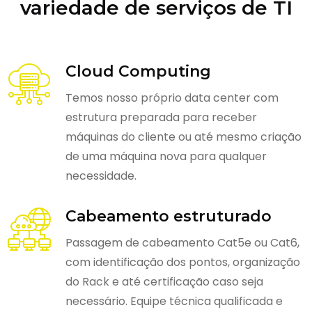
variedade de serviços de TI
Cloud Computing
Temos nosso próprio data center com
estrutura preparada para receber
máquinas do cliente ou até mesmo criação
de uma máquina nova para qualquer
necessidade.
Cabeamento estruturado
Passagem de cabeamento Cat5e ou Cat6,
com identificação dos pontos, organização
do Rack e até certificação caso seja
necessário. Equipe técnica qualificada e