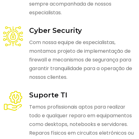
sempre acompanhada de nossos
especialistas.
Cyber Security
Com nossa equipe de especialistas,
montamos projeto de implementação de
firewall e mecanismos de segurança para
garantir tranquilidade para a operação de
nossos clientes.
Suporte TI
Temos profissionais aptos para realizar
todo e qualquer reparo em equipamentos
como desktops, notebooks e servidores.
Reparos físicos em circuitos eletrônicos ou