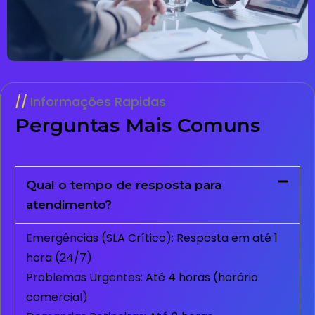
Informações Rapidas
Perguntas Mais Comuns
Qual o tempo de resposta para
atendimento?
Emergências (SLA Crítico): Resposta em até 1
hora (24/7)
Problemas Urgentes: Até 4 horas (horário
comercial)