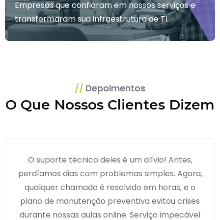
Empresas que confiaram em nossos serviços e
transformaram sua infraestrutura de TI.
Depoimentos
O Que Nossos Clientes Dizem
O suporte técnico deles é um alívio! Antes,
perdíamos dias com problemas simples. Agora,
qualquer chamado é resolvido em horas, e o
plano de manutenção preventiva evitou crises
durante nossas aulas online. Serviço impecável