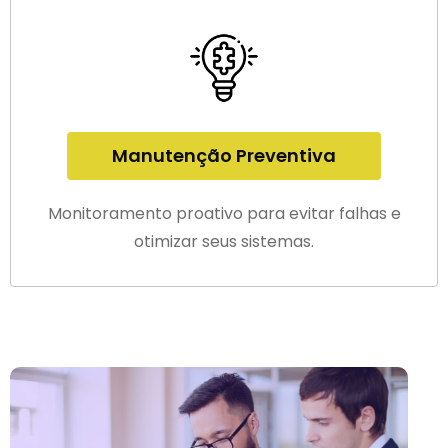
Manutenção Preventiva
Monitoramento proativo para evitar falhas e
otimizar seus sistemas.