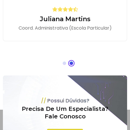
Juliana Martins
Coord. Administrativa (Escola Particular)
Possui Dúvidas?
Precisa De Um Especialista?
Fale Conosco