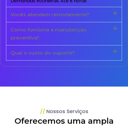
Demandas Rotineiras: Até 8 horas
Vocês atendem remotamente?
Como funciona a manutenção
preventiva?
Qual o custo do suporte?
Nossos Serviços
Oferecemos uma ampla