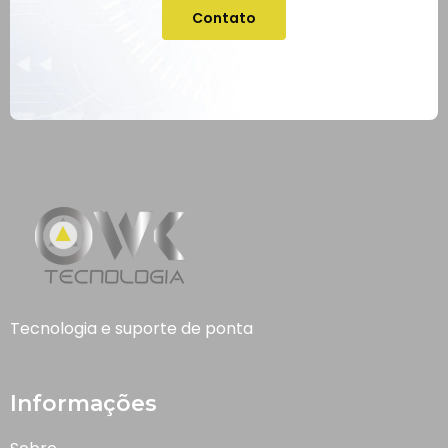
Contato
Tecnologia e suporte de ponta
Informações