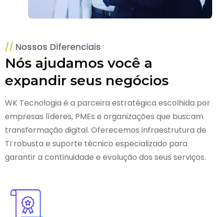
Nossos Diferenciais
Nós ajudamos você a
expandir seus negócios
WK Tecnologia é a parceira estratégica escolhida por
empresas líderes, PMEs e organizações que buscam
transformação digital. Oferecemos infraestrutura de
TI robusta e suporte técnico especializado para
garantir a continuidade e evolução dos seus serviços.