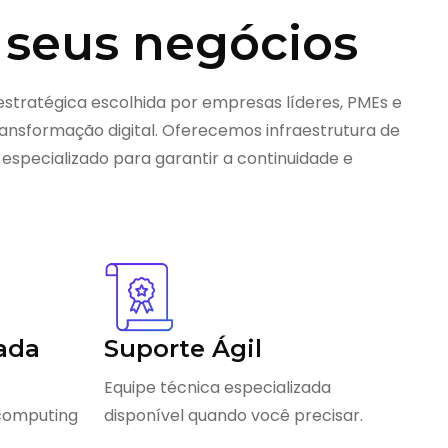
 seus negócios
estratégica escolhida por empresas líderes, PMEs e
nsformação digital. Oferecemos infraestrutura de
 especializado para garantir a continuidade e
ada
Suporte Ágil
Equipe técnica especializada
 computing
disponível quando você precisar.