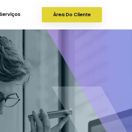
Serviços
Área Do Cliente