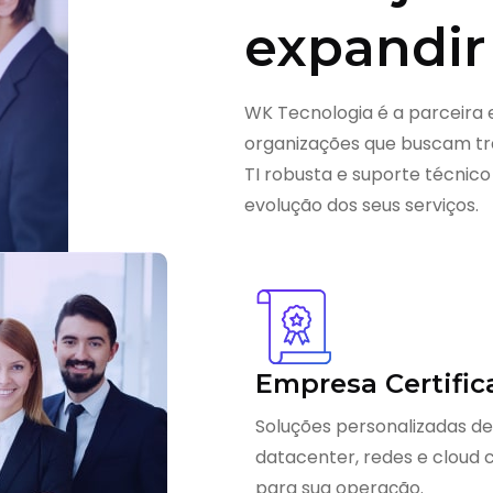
expandir
WK Tecnologia é a parceira 
organizações que buscam tra
TI robusta e suporte técnico
evolução dos seus serviços.
Empresa Certific
Soluções personalizadas de
datacenter, redes e cloud
para sua operação.