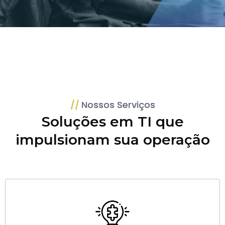
Nossos Serviços
Soluções em TI que
impulsionam sua operação