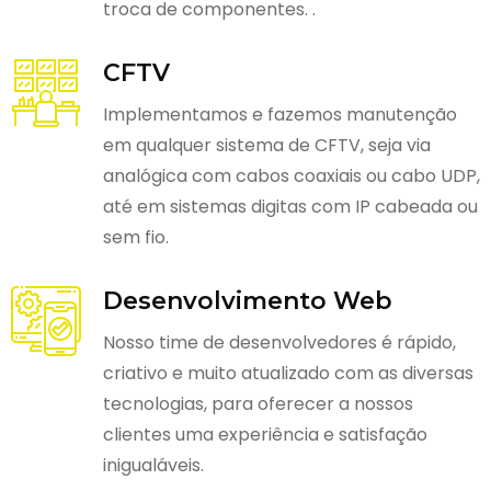
troca de componentes. .
CFTV
Implementamos e fazemos manutenção
em qualquer sistema de CFTV, seja via
analógica com cabos coaxiais ou cabo UDP,
até em sistemas digitas com IP cabeada ou
sem fio.
Desenvolvimento Web
Nosso time de desenvolvedores é rápido,
criativo e muito atualizado com as diversas
tecnologias, para oferecer a nossos
clientes uma experiência e satisfação
inigualáveis.