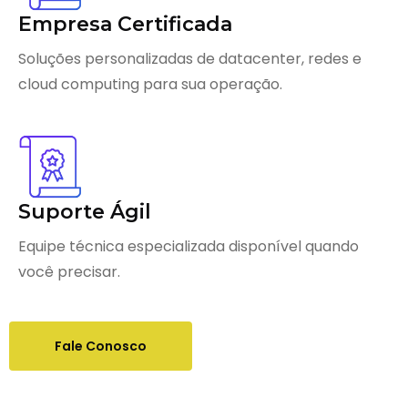
Empresa Certificada
Soluções personalizadas de datacenter, redes e
cloud computing para sua operação.
Suporte Ágil
Equipe técnica especializada disponível quando
você precisar.
Fale Conosco