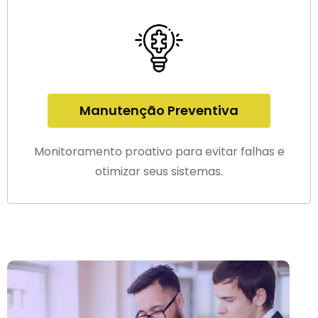
Manutenção Preventiva
Monitoramento proativo para evitar falhas e
otimizar seus sistemas.