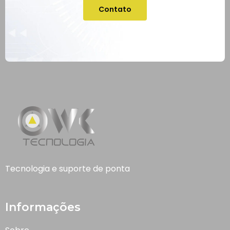
Contato
Tecnologia e suporte de ponta
Informações