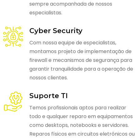
sempre acompanhada de nossos
especialistas.
Cyber Security
Com nossa equipe de especialistas,
montamos projeto de implementação de
firewall e mecanismos de segurança para
garantir tranquilidade para a operação de
nossos clientes.
Suporte TI
Temos profissionais aptos para realizar
todo e qualquer reparo em equipamentos
como desktops, notebooks e servidores.
Reparos físicos em circuitos eletrônicos ou