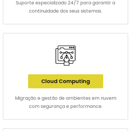
Suporte especializado 24/7 para garantir a
continuidade dos seus sistemas.
Cloud Computing
Migração e gestão de ambientes em nuvem
com segurança e performance.