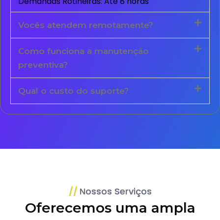
Demandas Rotineiras: Até 8 horas
Vocês atendem remotamente?
Como funciona a manutenção
preventiva?
Qual o custo do suporte?
Nossos Serviços
Oferecemos uma ampla