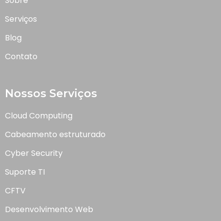
Sobre
Serviços
Blog
Contato
Nossos Serviços
Cloud Computing
Cabeamento estruturado
Cyber Security
Suporte TI
CFTV
Desenvolvimento Web