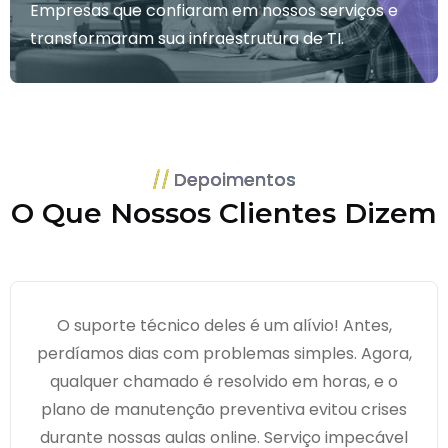
Empresas que confiaram em nossos serviços e
transformaram sua infraestrutura de TI.
Depoimentos
O Que Nossos Clientes Dizem
O suporte técnico deles é um alívio! Antes,
perdíamos dias com problemas simples. Agora,
qualquer chamado é resolvido em horas, e o
plano de manutenção preventiva evitou crises
durante nossas aulas online. Serviço impecável