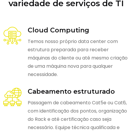
variedade de serviços de TI
Cloud Computing
Temos nosso próprio data center com
estrutura preparada para receber
máquinas do cliente ou até mesmo criação
de uma máquina nova para qualquer
necessidade.
Cabeamento estruturado
Passagem de cabeamento Cat5e ou Cat6,
com identificação dos pontos, organização
do Rack e até certificação caso seja
necessário. Equipe técnica qualificada e