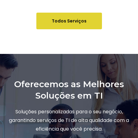
Todos Serviços
Oferecemos as Melhores
Soluções em TI
Soluções personalizadas para o seu negócio,
garantindo serviços de TI de alta qualidade com a
eficiência que você precisa.