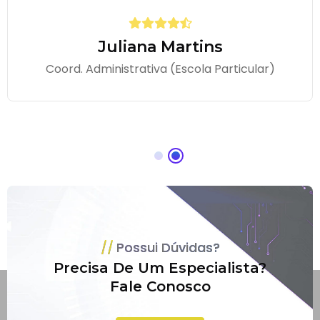
Juliana Martins
Coord. Administrativa (Escola Particular)
Possui Dúvidas?
Precisa De Um Especialista?
Fale Conosco