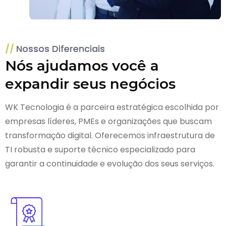
Nossos Diferenciais
Nós ajudamos você a
expandir seus negócios
WK Tecnologia é a parceira estratégica escolhida por
empresas líderes, PMEs e organizações que buscam
transformação digital. Oferecemos infraestrutura de
TI robusta e suporte técnico especializado para
garantir a continuidade e evolução dos seus serviços.