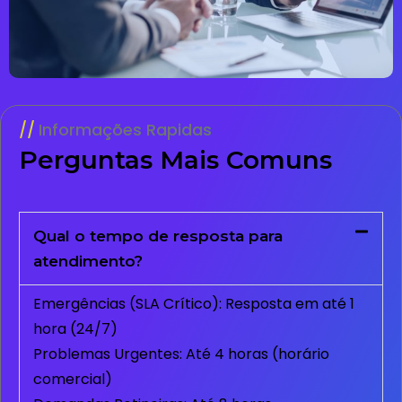
Informações Rapidas
Perguntas Mais Comuns
Qual o tempo de resposta para
atendimento?
Emergências (SLA Crítico): Resposta em até 1
hora (24/7)
Problemas Urgentes: Até 4 horas (horário
comercial)