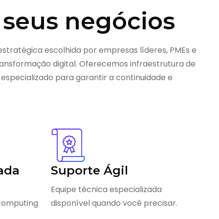
 seus negócios
estratégica escolhida por empresas líderes, PMEs e
nsformação digital. Oferecemos infraestrutura de
 especializado para garantir a continuidade e
ada
Suporte Ágil
Equipe técnica especializada
 computing
disponível quando você precisar.