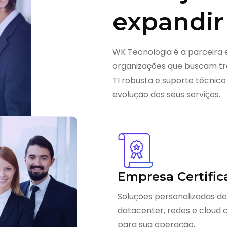
expandir
WK Tecnologia é a parceira 
organizações que buscam tra
TI robusta e suporte técnico
evolução dos seus serviços.
Empresa Certific
Soluções personalizadas de
datacenter, redes e cloud
para sua operação.