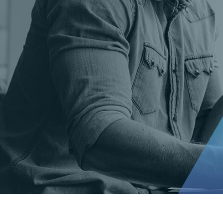
soft Gold