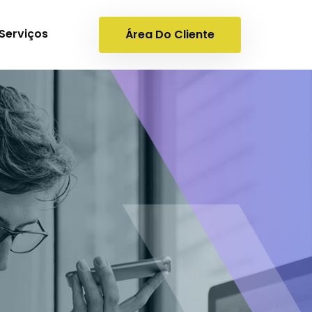
Serviços
Área Do Cliente