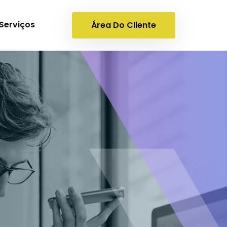
Serviços
Área Do Cliente