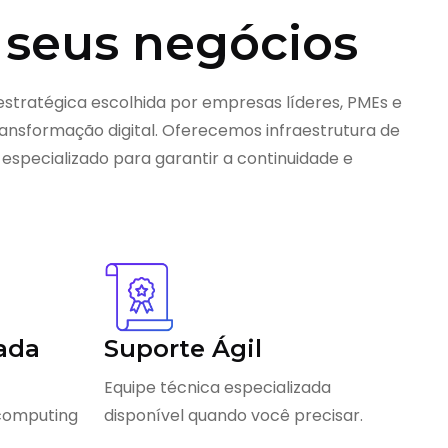
 seus negócios
estratégica escolhida por empresas líderes, PMEs e
nsformação digital. Oferecemos infraestrutura de
 especializado para garantir a continuidade e
ada
Suporte Ágil
Equipe técnica especializada
 computing
disponível quando você precisar.