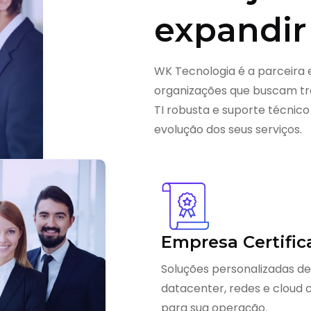
expandir
WK Tecnologia é a parceira 
organizações que buscam tra
TI robusta e suporte técnico
evolução dos seus serviços.
Empresa Certific
Soluções personalizadas de
datacenter, redes e cloud
para sua operação.