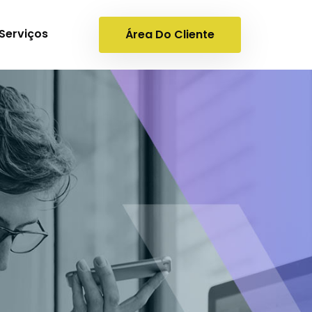
Serviços
Área Do Cliente