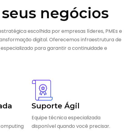
 seus negócios
estratégica escolhida por empresas líderes, PMEs e
nsformação digital. Oferecemos infraestrutura de
 especializado para garantir a continuidade e
ada
Suporte Ágil
Equipe técnica especializada
 computing
disponível quando você precisar.