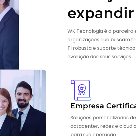
expandir
WK Tecnologia é a parceira 
organizações que buscam tra
TI robusta e suporte técnico
evolução dos seus serviços.
Empresa Certific
Soluções personalizadas de
datacenter, redes e cloud
para sua operação.