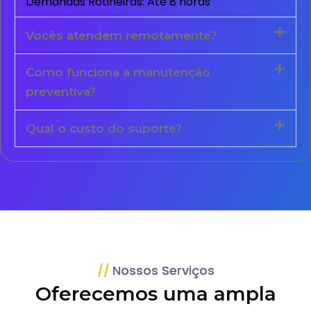
Demandas Rotineiras: Até 8 horas
Vocês atendem remotamente?
Como funciona a manutenção
preventiva?
Qual o custo do suporte?
Nossos Serviços
Oferecemos uma ampla