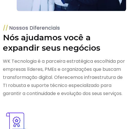
Nossos Diferenciais
Nós ajudamos você a
expandir seus negócios
WK Tecnologia é a parceira estratégica escolhida por
empresas líderes, PMEs e organizações que buscam
transformação digital. Oferecemos infraestrutura de
TI robusta e suporte técnico especializado para
garantir a continuidade e evolução dos seus serviços.