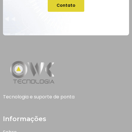
Contato
Tecnologia e suporte de ponta
Informações