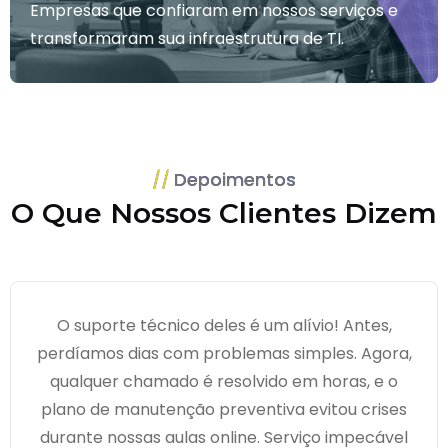
Empresas que confiaram em nossos serviços e
transformaram sua infraestrutura de TI.
Depoimentos
O Que Nossos Clientes Dizem
O suporte técnico deles é um alívio! Antes,
perdíamos dias com problemas simples. Agora,
qualquer chamado é resolvido em horas, e o
plano de manutenção preventiva evitou crises
durante nossas aulas online. Serviço impecável