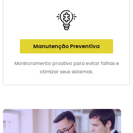
Manutenção Preventiva
Monitoramento proativo para evitar falhas e
otimizar seus sistemas.