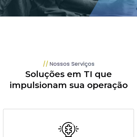
Nossos Serviços
Soluções em TI que
impulsionam sua operação