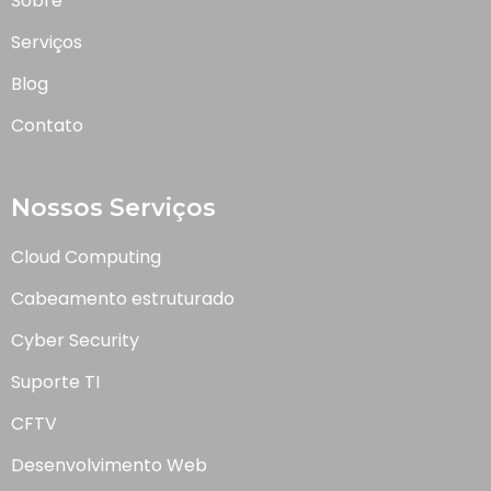
Sobre
Serviços
Blog
Contato
Nossos Serviços
Cloud Computing
Cabeamento estruturado
Cyber Security
Suporte TI
CFTV
Desenvolvimento Web