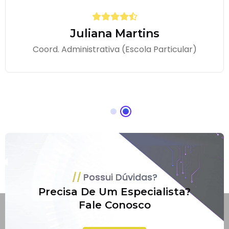
Juliana Martins
Coord. Administrativa (Escola Particular)
Possui Dúvidas?
Precisa De Um Especialista?
Fale Conosco