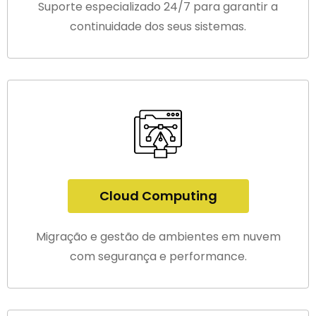
Suporte especializado 24/7 para garantir a
continuidade dos seus sistemas.
Cloud Computing
Migração e gestão de ambientes em nuvem
com segurança e performance.