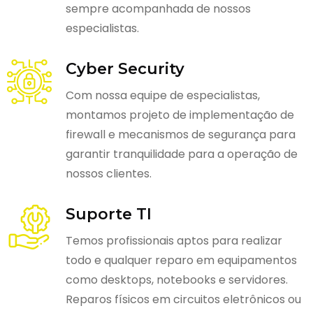
sempre acompanhada de nossos
especialistas.
Cyber Security
Com nossa equipe de especialistas,
montamos projeto de implementação de
firewall e mecanismos de segurança para
garantir tranquilidade para a operação de
nossos clientes.
Suporte TI
Temos profissionais aptos para realizar
todo e qualquer reparo em equipamentos
como desktops, notebooks e servidores.
Reparos físicos em circuitos eletrônicos ou