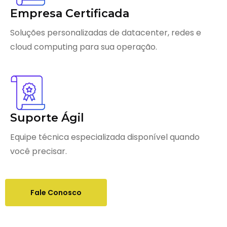
Empresa Certificada
Soluções personalizadas de datacenter, redes e
cloud computing para sua operação.
Suporte Ágil
Equipe técnica especializada disponível quando
você precisar.
Fale Conosco