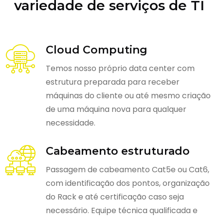
variedade de serviços de TI
Cloud Computing
Temos nosso próprio data center com
estrutura preparada para receber
máquinas do cliente ou até mesmo criação
de uma máquina nova para qualquer
necessidade.
Cabeamento estruturado
Passagem de cabeamento Cat5e ou Cat6,
com identificação dos pontos, organização
do Rack e até certificação caso seja
necessário. Equipe técnica qualificada e