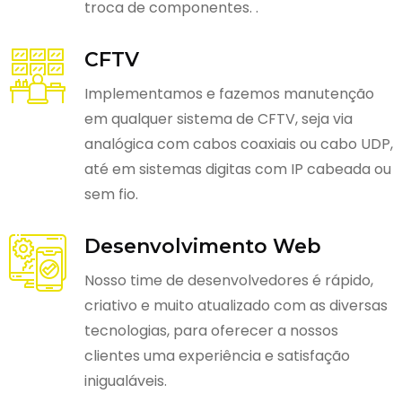
troca de componentes. .
CFTV
Implementamos e fazemos manutenção
em qualquer sistema de CFTV, seja via
analógica com cabos coaxiais ou cabo UDP,
até em sistemas digitas com IP cabeada ou
sem fio.
Desenvolvimento Web
Nosso time de desenvolvedores é rápido,
criativo e muito atualizado com as diversas
tecnologias, para oferecer a nossos
clientes uma experiência e satisfação
inigualáveis.