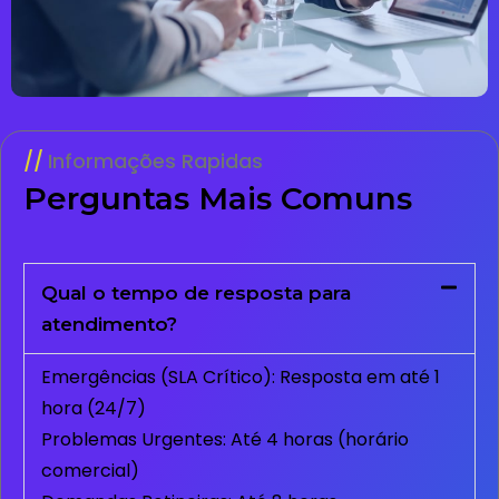
Informações Rapidas
Perguntas Mais Comuns
Qual o tempo de resposta para
atendimento?
Emergências (SLA Crítico): Resposta em até 1
hora (24/7)
Problemas Urgentes: Até 4 horas (horário
comercial)