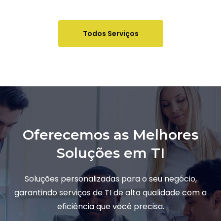
Todos Serviços
Oferecemos as Melhores
Soluções em TI
Soluções personalizadas para o seu negócio,
garantindo serviços de TI de alta qualidade com a
eficiência que você precisa.