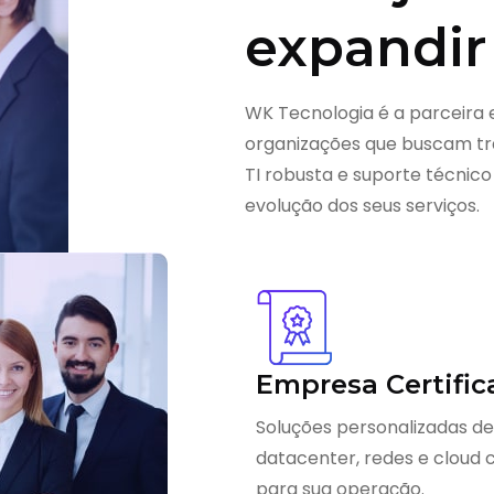
expandir
WK Tecnologia é a parceira 
organizações que buscam tra
TI robusta e suporte técnico
evolução dos seus serviços.
Empresa Certific
Soluções personalizadas de
datacenter, redes e cloud
para sua operação.