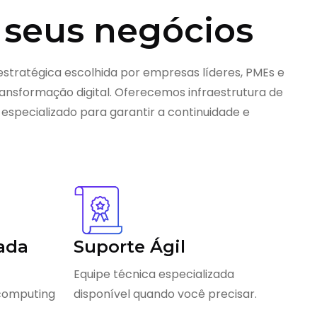
 seus negócios
estratégica escolhida por empresas líderes, PMEs e
nsformação digital. Oferecemos infraestrutura de
 especializado para garantir a continuidade e
ada
Suporte Ágil
Equipe técnica especializada
 computing
disponível quando você precisar.