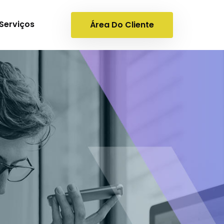
Serviços
Área Do Cliente