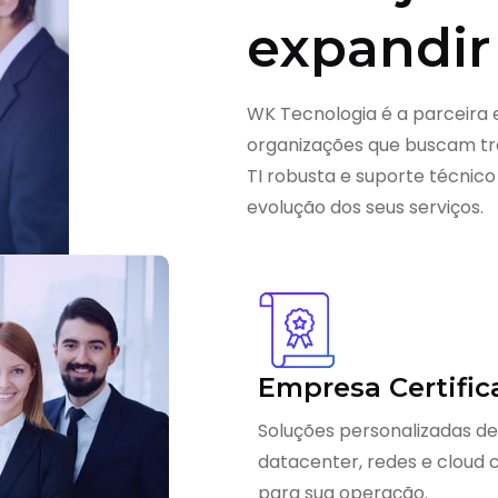
expandir
WK Tecnologia é a parceira 
organizações que buscam tra
TI robusta e suporte técnico
evolução dos seus serviços.
Empresa Certific
Soluções personalizadas de
datacenter, redes e cloud
para sua operação.