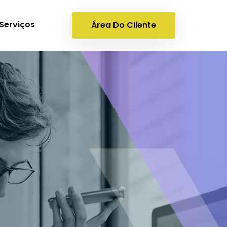
Serviços
Área Do Cliente