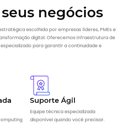
 seus negócios
estratégica escolhida por empresas líderes, PMEs e
nsformação digital. Oferecemos infraestrutura de
 especializado para garantir a continuidade e
ada
Suporte Ágil
Equipe técnica especializada
 computing
disponível quando você precisar.