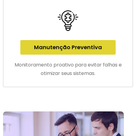
Manutenção Preventiva
Monitoramento proativo para evitar falhas e
otimizar seus sistemas.