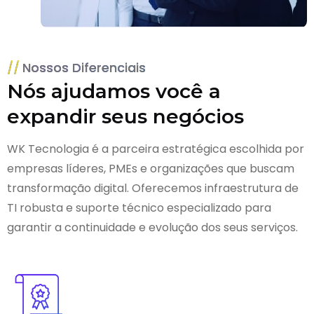
Nossos Diferenciais
Nós ajudamos você a
expandir seus negócios
WK Tecnologia é a parceira estratégica escolhida por
empresas líderes, PMEs e organizações que buscam
transformação digital. Oferecemos infraestrutura de
TI robusta e suporte técnico especializado para
garantir a continuidade e evolução dos seus serviços.