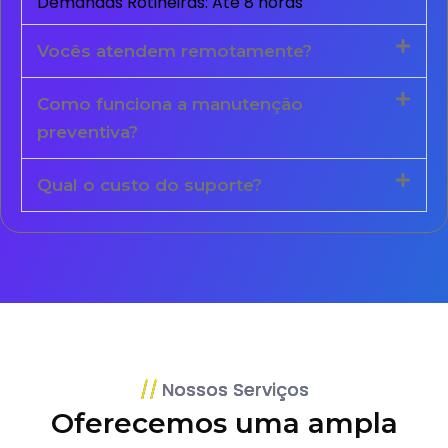
Demandas Rotineiras: Até 8 horas
Vocês atendem remotamente?
Como funciona a manutenção
preventiva?
Qual o custo do suporte?
Nossos Serviços
Oferecemos uma ampla