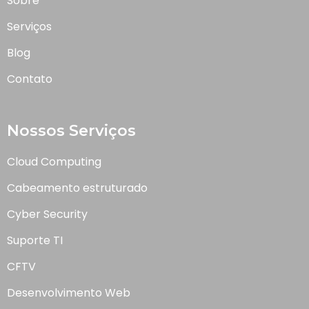
Sobre
Serviços
Blog
Contato
Nossos Serviços
Cloud Computing
Cabeamento estruturado
Cyber Security
Suporte TI
CFTV
Desenvolvimento Web