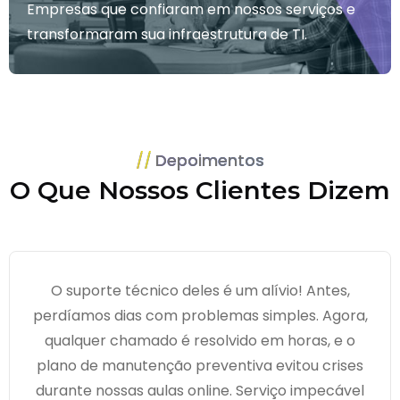
Empresas que confiaram em nossos serviços e
transformaram sua infraestrutura de TI.
Depoimentos
O Que Nossos Clientes Dizem
O suporte técnico deles é um alívio! Antes,
perdíamos dias com problemas simples. Agora,
qualquer chamado é resolvido em horas, e o
plano de manutenção preventiva evitou crises
durante nossas aulas online. Serviço impecável