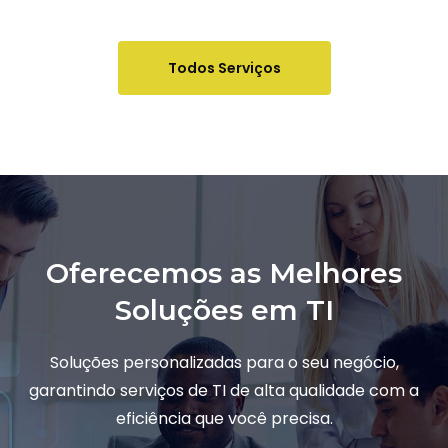
Todos Serviços
Oferecemos as Melhores
Soluções em TI
Soluções personalizadas para o seu negócio,
garantindo serviços de TI de alta qualidade com a
eficiência que você precisa.