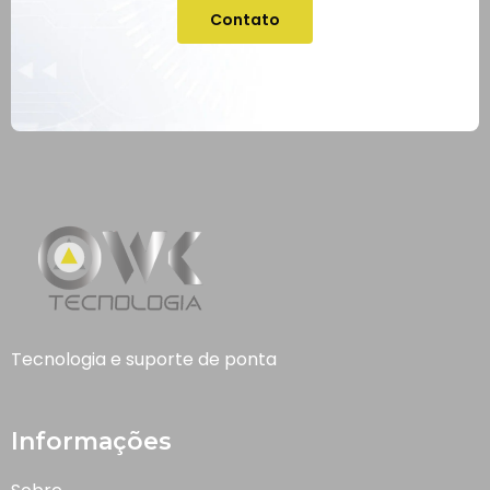
Contato
Tecnologia e suporte de ponta
Informações