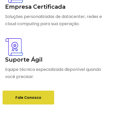
Empresa Certificada
Soluções personalizadas de datacenter, redes e
cloud computing para sua operação.
Suporte Ágil
Equipe técnica especializada disponível quando
você precisar.
Fale Conosco