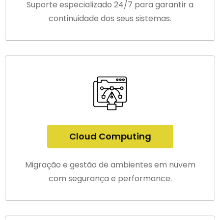
Suporte especializado 24/7 para garantir a
continuidade dos seus sistemas.
Cloud Computing
Migração e gestão de ambientes em nuvem
com segurança e performance.