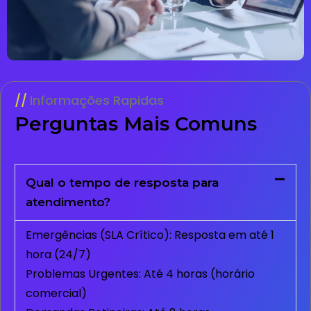
Informações Rapidas
Perguntas Mais Comuns
Qual o tempo de resposta para
atendimento?
Emergências (SLA Crítico): Resposta em até 1
hora (24/7)
Problemas Urgentes: Até 4 horas (horário
comercial)