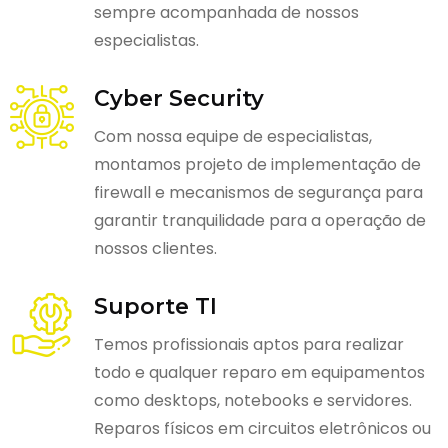
sempre acompanhada de nossos
especialistas.
Cyber Security
Com nossa equipe de especialistas,
montamos projeto de implementação de
firewall e mecanismos de segurança para
garantir tranquilidade para a operação de
nossos clientes.
Suporte TI
Temos profissionais aptos para realizar
todo e qualquer reparo em equipamentos
como desktops, notebooks e servidores.
Reparos físicos em circuitos eletrônicos ou