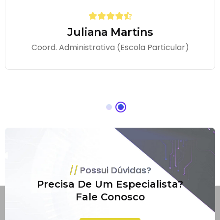
Juliana Martins
Coord. Administrativa (Escola Particular)
Possui Dúvidas?
Precisa De Um Especialista?
Fale Conosco