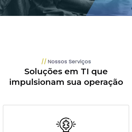
Nossos Serviços
Soluções em TI que
impulsionam sua operação