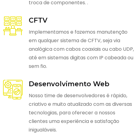
troca de componentes. .
CFTV
Implementamos e fazemos manutenção
em qualquer sistema de CFTV, seja via
analógica com cabos coaxiais ou cabo UDP,
até em sistemas digitas com IP cabeada ou
sem fio.
Desenvolvimento Web
Nosso time de desenvolvedores é rápido,
criativo e muito atualizado com as diversas
tecnologias, para oferecer a nossos
clientes uma experiência e satisfação
inigualáveis.