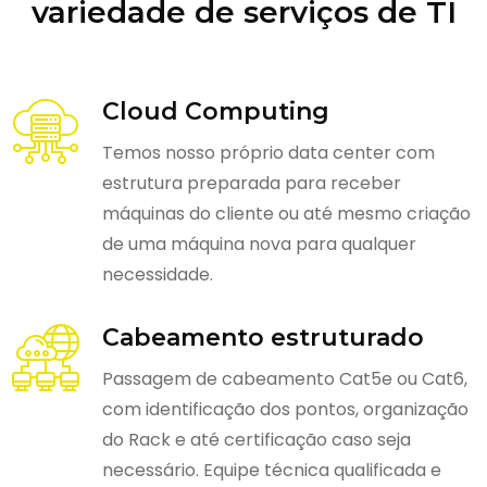
variedade de serviços de TI
Cloud Computing
Temos nosso próprio data center com
estrutura preparada para receber
máquinas do cliente ou até mesmo criação
de uma máquina nova para qualquer
necessidade.
Cabeamento estruturado
Passagem de cabeamento Cat5e ou Cat6,
com identificação dos pontos, organização
do Rack e até certificação caso seja
necessário. Equipe técnica qualificada e