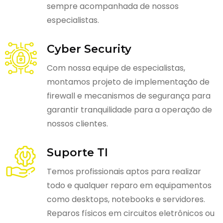
sempre acompanhada de nossos
especialistas.
Cyber Security
Com nossa equipe de especialistas,
montamos projeto de implementação de
firewall e mecanismos de segurança para
garantir tranquilidade para a operação de
nossos clientes.
Suporte TI
Temos profissionais aptos para realizar
todo e qualquer reparo em equipamentos
como desktops, notebooks e servidores.
Reparos físicos em circuitos eletrônicos ou