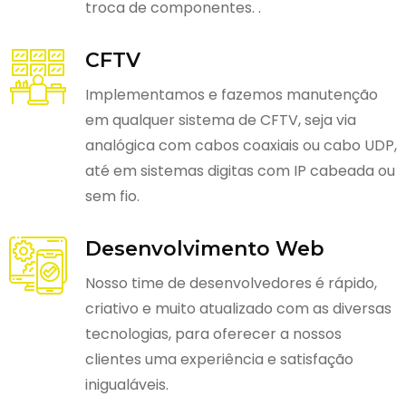
troca de componentes. .
CFTV
Implementamos e fazemos manutenção
em qualquer sistema de CFTV, seja via
analógica com cabos coaxiais ou cabo UDP,
até em sistemas digitas com IP cabeada ou
sem fio.
Desenvolvimento Web
Nosso time de desenvolvedores é rápido,
criativo e muito atualizado com as diversas
tecnologias, para oferecer a nossos
clientes uma experiência e satisfação
inigualáveis.