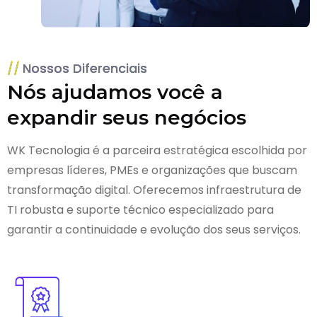
Nossos Diferenciais
Nós ajudamos você a
expandir seus negócios
WK Tecnologia é a parceira estratégica escolhida por
empresas líderes, PMEs e organizações que buscam
transformação digital. Oferecemos infraestrutura de
TI robusta e suporte técnico especializado para
garantir a continuidade e evolução dos seus serviços.