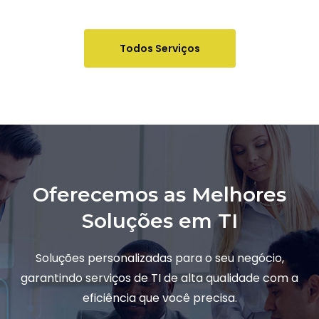
Todos Serviços
Oferecemos as Melhores
Soluções em TI
Soluções personalizadas para o seu negócio,
garantindo serviços de TI de alta qualidade com a
eficiência que você precisa.