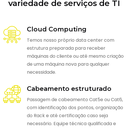
variedade de serviços de TI
Cloud Computing
Temos nosso próprio data center com
estrutura preparada para receber
máquinas do cliente ou até mesmo criação
de uma máquina nova para qualquer
necessidade.
Cabeamento estruturado
Passagem de cabeamento Cat5e ou Cat6,
com identificação dos pontos, organização
do Rack e até certificação caso seja
necessário. Equipe técnica qualificada e