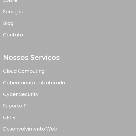
Sobre
Serviços
Blog
Contato
Nossos Serviços
Cloud Computing
Cabeamento estruturado
Cyber Security
Suporte TI
CFTV
Desenvolvimento Web