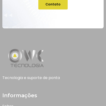
Contato
Tecnologia e suporte de ponta
Informações