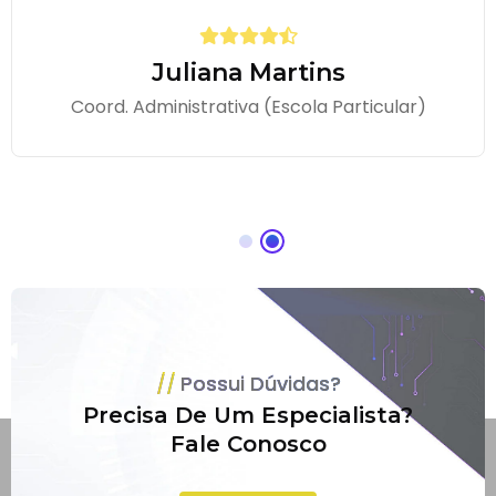
Juliana Martins
Coord. Administrativa (Escola Particular)
Possui Dúvidas?
Precisa De Um Especialista?
Fale Conosco