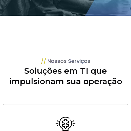
Nossos Serviços
Soluções em TI que
impulsionam sua operação