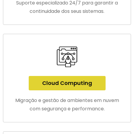
Suporte especializado 24/7 para garantir a
continuidade dos seus sistemas.
Cloud Computing
Migração e gestão de ambientes em nuvem
com segurança e performance.