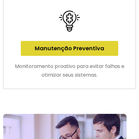
Manutenção Preventiva
Monitoramento proativo para evitar falhas e
otimizar seus sistemas.