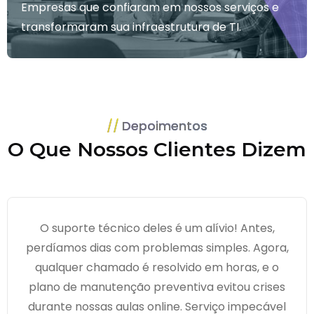
Empresas que confiaram em nossos serviços e
transformaram sua infraestrutura de TI.
Depoimentos
O Que Nossos Clientes Dizem
O suporte técnico deles é um alívio! Antes,
perdíamos dias com problemas simples. Agora,
qualquer chamado é resolvido em horas, e o
plano de manutenção preventiva evitou crises
durante nossas aulas online. Serviço impecável