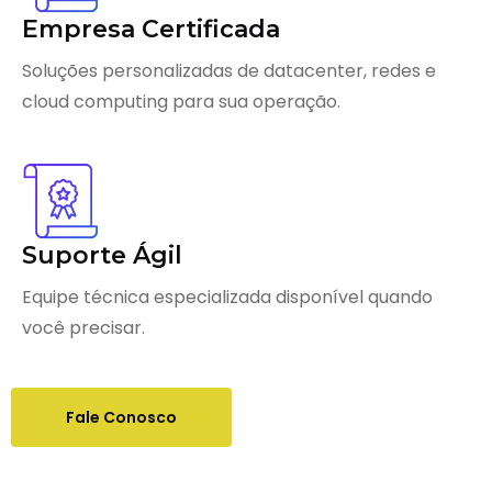
Empresa Certificada
Soluções personalizadas de datacenter, redes e
cloud computing para sua operação.
Suporte Ágil
Equipe técnica especializada disponível quando
você precisar.
Fale Conosco