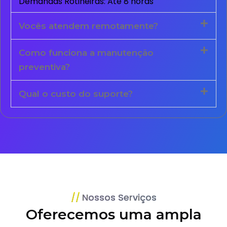
Demandas Rotineiras: Até 8 horas
Vocês atendem remotamente?
Como funciona a manutenção
preventiva?
Qual o custo do suporte?
Nossos Serviços
Oferecemos uma ampla