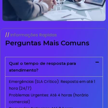
Informações Rapidas
Perguntas Mais Comuns
Qual o tempo de resposta para
atendimento?
Emergências (SLA Crítico): Resposta em até 1
hora (24/7)
Problemas Urgentes: Até 4 horas (horário
comercial)