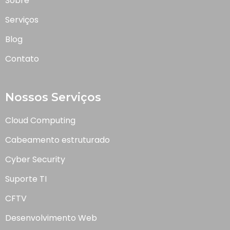
Sobre
Serviços
Blog
Contato
Nossos Serviços
Cloud Computing
Cabeamento estruturado
Cyber Security
Suporte TI
CFTV
Desenvolvimento Web