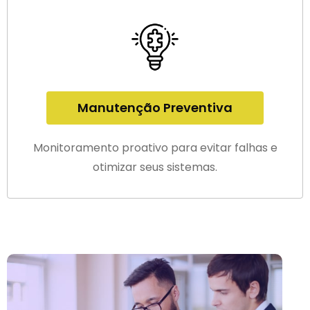
Manutenção Preventiva
Monitoramento proativo para evitar falhas e
otimizar seus sistemas.