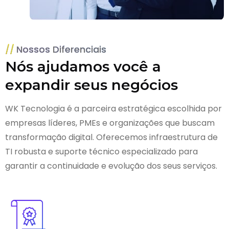
Nossos Diferenciais
Nós ajudamos você a
expandir seus negócios
WK Tecnologia é a parceira estratégica escolhida por
empresas líderes, PMEs e organizações que buscam
transformação digital. Oferecemos infraestrutura de
TI robusta e suporte técnico especializado para
garantir a continuidade e evolução dos seus serviços.