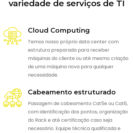
variedade de serviços de TI
Cloud Computing
Temos nosso próprio data center com
estrutura preparada para receber
máquinas do cliente ou até mesmo criação
de uma máquina nova para qualquer
necessidade.
Cabeamento estruturado
Passagem de cabeamento Cat5e ou Cat6,
com identificação dos pontos, organização
do Rack e até certificação caso seja
necessário. Equipe técnica qualificada e