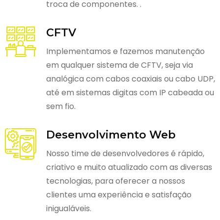
troca de componentes. .
CFTV
Implementamos e fazemos manutenção
em qualquer sistema de CFTV, seja via
analógica com cabos coaxiais ou cabo UDP,
até em sistemas digitas com IP cabeada ou
sem fio.
Desenvolvimento Web
Nosso time de desenvolvedores é rápido,
criativo e muito atualizado com as diversas
tecnologias, para oferecer a nossos
clientes uma experiência e satisfação
inigualáveis.