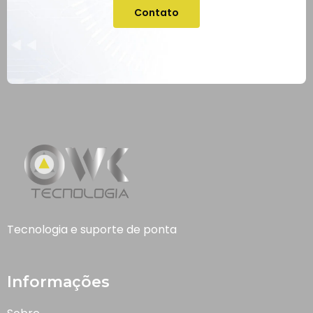
Contato
Tecnologia e suporte de ponta
Informações