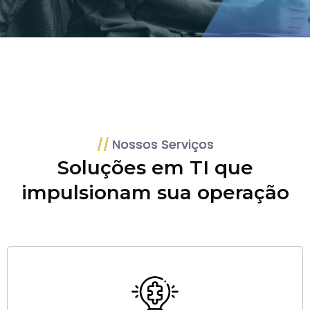
Nossos Serviços
Soluções em TI que
impulsionam sua operação