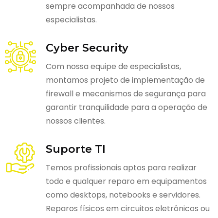
sempre acompanhada de nossos
especialistas.
Cyber Security
Com nossa equipe de especialistas,
montamos projeto de implementação de
firewall e mecanismos de segurança para
garantir tranquilidade para a operação de
nossos clientes.
Suporte TI
Temos profissionais aptos para realizar
todo e qualquer reparo em equipamentos
como desktops, notebooks e servidores.
Reparos físicos em circuitos eletrônicos ou