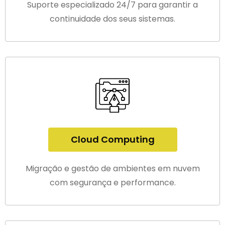
Suporte especializado 24/7 para garantir a
continuidade dos seus sistemas.
Cloud Computing
Migração e gestão de ambientes em nuvem
com segurança e performance.