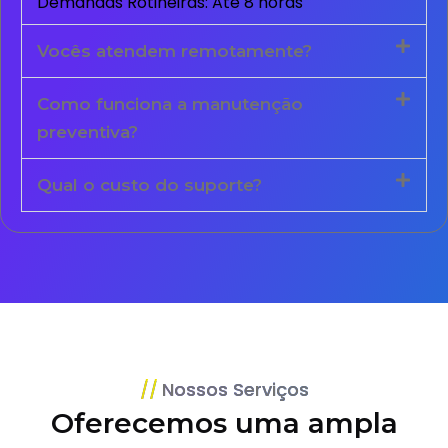
Demandas Rotineiras: Até 8 horas
Vocês atendem remotamente?
Como funciona a manutenção
preventiva?
Qual o custo do suporte?
Nossos Serviços
Oferecemos uma ampla