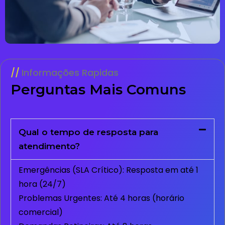
Informações Rapidas
Perguntas Mais Comuns
Qual o tempo de resposta para
atendimento?
Emergências (SLA Crítico): Resposta em até 1
hora (24/7)
Problemas Urgentes: Até 4 horas (horário
comercial)