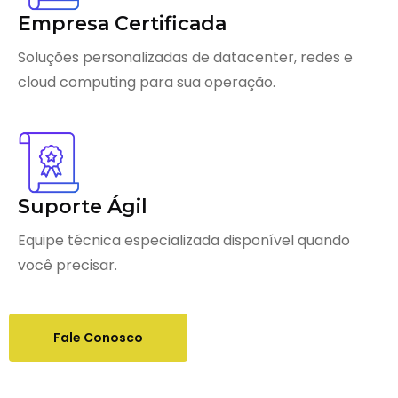
Empresa Certificada
Soluções personalizadas de datacenter, redes e
cloud computing para sua operação.
Suporte Ágil
Equipe técnica especializada disponível quando
você precisar.
Fale Conosco