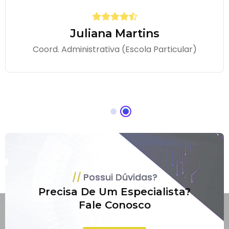
Juliana Martins
Coord. Administrativa (Escola Particular)
Possui Dúvidas?
Precisa De Um Especialista?
Fale Conosco