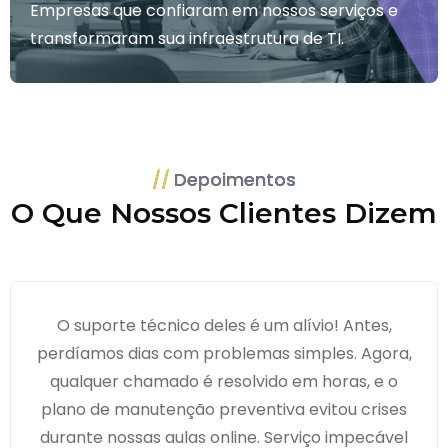
Empresas que confiaram em nossos serviços e
transformaram sua infraestrutura de TI.
Depoimentos
O Que Nossos Clientes Dizem
O suporte técnico deles é um alívio! Antes,
perdíamos dias com problemas simples. Agora,
qualquer chamado é resolvido em horas, e o
plano de manutenção preventiva evitou crises
durante nossas aulas online. Serviço impecável