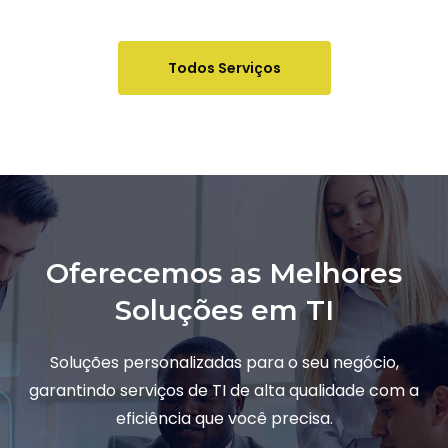
Todos Serviços
Oferecemos as Melhores
Soluções em TI
Soluções personalizadas para o seu negócio,
garantindo serviços de TI de alta qualidade com a
eficiência que você precisa.