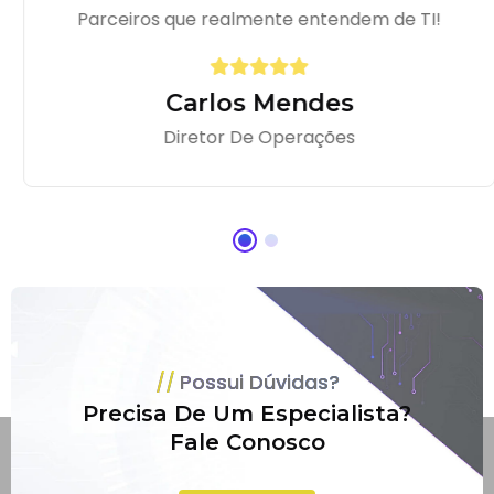
Parceiros que realmente entendem de TI!
Carlos Mendes
Diretor De Operações
Possui Dúvidas?
Precisa De Um Especialista?
Fale Conosco