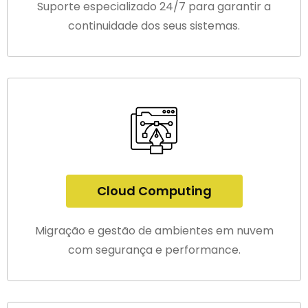
Suporte especializado 24/7 para garantir a
continuidade dos seus sistemas.
Cloud Computing
Migração e gestão de ambientes em nuvem
com segurança e performance.