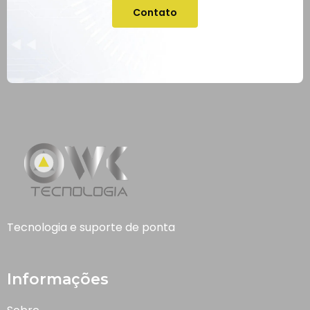
Contato
Tecnologia e suporte de ponta
Informações