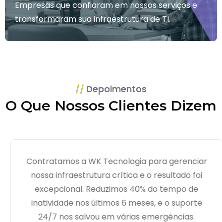
Empresas que confiaram em nossos serviços e
transformaram sua infraestrutura de TI.
Depoimentos
O Que Nossos Clientes Dizem
Contratamos a WK Tecnologia para gerenciar
nossa infraestrutura crítica e o resultado foi
excepcional. Reduzimos 40% do tempo de
inatividade nos últimos 6 meses, e o suporte
24/7 nos salvou em várias emergências.