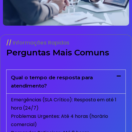
Informações Rapidas
Perguntas Mais Comuns
Qual o tempo de resposta para
atendimento?
Emergências (SLA Crítico): Resposta em até 1
hora (24/7)
Problemas Urgentes: Até 4 horas (horário
comercial)