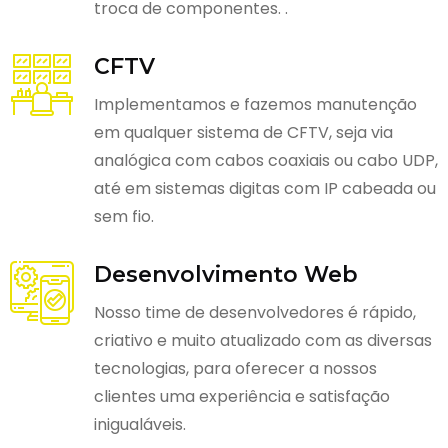
troca de componentes. .
CFTV
Implementamos e fazemos manutenção
em qualquer sistema de CFTV, seja via
analógica com cabos coaxiais ou cabo UDP,
até em sistemas digitas com IP cabeada ou
sem fio.
Desenvolvimento Web
Nosso time de desenvolvedores é rápido,
criativo e muito atualizado com as diversas
tecnologias, para oferecer a nossos
clientes uma experiência e satisfação
inigualáveis.