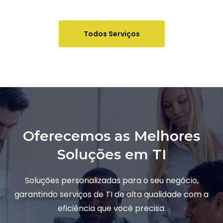
Todos Serviços
Oferecemos as Melhores
Soluções em TI
Soluções personalizadas para o seu negócio,
garantindo serviços de TI de alta qualidade com a
eficiência que você precisa.