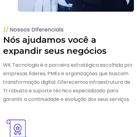
Nossos Diferenciais
Nós ajudamos você a
expandir seus negócios
WK Tecnologia é a parceira estratégica escolhida por
empresas líderes, PMEs e organizações que buscam
transformação digital. Oferecemos infraestrutura de
TI robusta e suporte técnico especializado para
garantir a continuidade e evolução dos seus serviços.