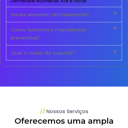
Demandas Rotineiras: Até 8 horas
Vocês atendem remotamente?
Como funciona a manutenção
preventiva?
Qual o custo do suporte?
Nossos Serviços
Oferecemos uma ampla