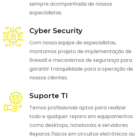
sempre acompanhada de nossos
especialistas.
Cyber Security
Com nossa equipe de especialistas,
montamos projeto de implementação de
firewall e mecanismos de segurança para
garantir tranquilidade para a operação de
nossos clientes.
Suporte TI
Temos profissionais aptos para realizar
todo e qualquer reparo em equipamentos
como desktops, notebooks e servidores.
Reparos físicos em circuitos eletrônicos ou