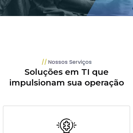
Nossos Serviços
Soluções em TI que
impulsionam sua operação