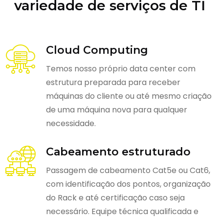
variedade de serviços de TI
Cloud Computing
Temos nosso próprio data center com
estrutura preparada para receber
máquinas do cliente ou até mesmo criação
de uma máquina nova para qualquer
necessidade.
Cabeamento estruturado
Passagem de cabeamento Cat5e ou Cat6,
com identificação dos pontos, organização
do Rack e até certificação caso seja
necessário. Equipe técnica qualificada e