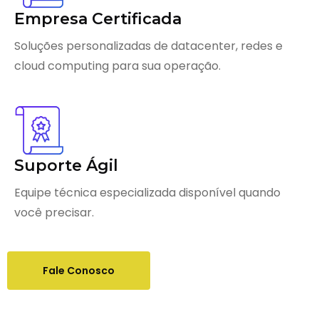
Empresa Certificada
Soluções personalizadas de datacenter, redes e
cloud computing para sua operação.
Suporte Ágil
Equipe técnica especializada disponível quando
você precisar.
Fale Conosco