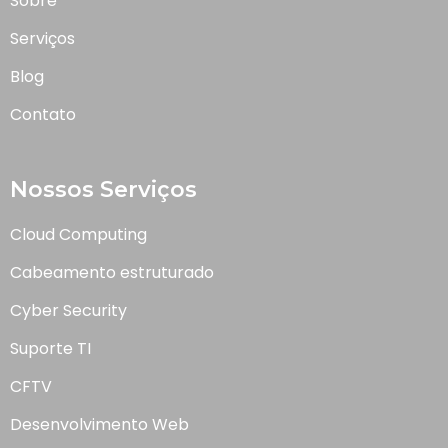
Sobre
Serviços
Blog
Contato
Nossos Serviços
Cloud Computing
Cabeamento estruturado
Cyber Security
Suporte TI
CFTV
Desenvolvimento Web