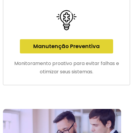
Manutenção Preventiva
Monitoramento proativo para evitar falhas e
otimizar seus sistemas.