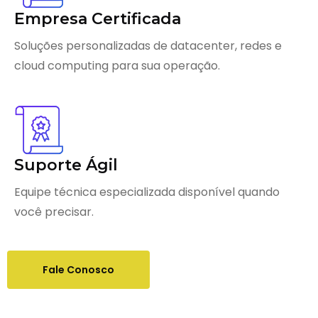
Empresa Certificada
Soluções personalizadas de datacenter, redes e
cloud computing para sua operação.
Suporte Ágil
Equipe técnica especializada disponível quando
você precisar.
Fale Conosco