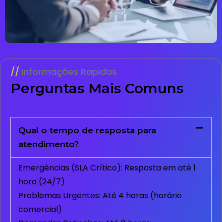
Informações Rapidas
Perguntas Mais Comuns
Qual o tempo de resposta para
atendimento?
Emergências (SLA Crítico): Resposta em até 1
hora (24/7)
Problemas Urgentes: Até 4 horas (horário
comercial)