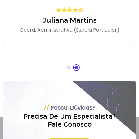
Juliana Martins
Coord. Administrativa (Escola Particular)
Possui Dúvidas?
Precisa De Um Especialista?
Fale Conosco