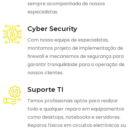
sempre acompanhada de nossos
especialistas.
Cyber Security
Com nossa equipe de especialistas,
montamos projeto de implementação de
firewall e mecanismos de segurança para
garantir tranquilidade para a operação de
nossos clientes.
Suporte TI
Temos profissionais aptos para realizar
todo e qualquer reparo em equipamentos
como desktops, notebooks e servidores.
Reparos físicos em circuitos eletrônicos ou