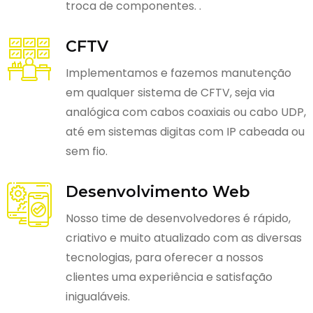
troca de componentes. .
CFTV
Implementamos e fazemos manutenção
em qualquer sistema de CFTV, seja via
analógica com cabos coaxiais ou cabo UDP,
até em sistemas digitas com IP cabeada ou
sem fio.
Desenvolvimento Web
Nosso time de desenvolvedores é rápido,
criativo e muito atualizado com as diversas
tecnologias, para oferecer a nossos
clientes uma experiência e satisfação
inigualáveis.