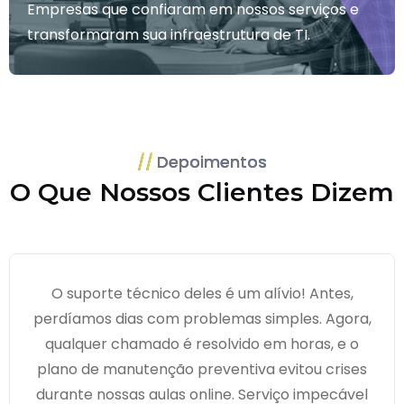
Empresas que confiaram em nossos serviços e
transformaram sua infraestrutura de TI.
Depoimentos
O Que Nossos Clientes Dizem
O suporte técnico deles é um alívio! Antes,
perdíamos dias com problemas simples. Agora,
qualquer chamado é resolvido em horas, e o
plano de manutenção preventiva evitou crises
durante nossas aulas online. Serviço impecável