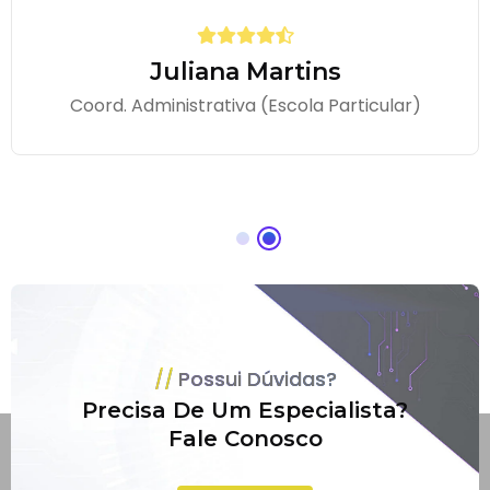
Juliana Martins
Coord. Administrativa (Escola Particular)
Possui Dúvidas?
Precisa De Um Especialista?
Fale Conosco