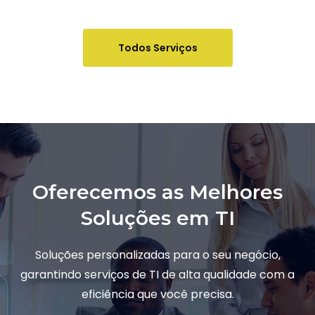
Todos Serviços
Oferecemos as Melhores
Soluções em TI
Soluções personalizadas para o seu negócio,
garantindo serviços de TI de alta qualidade com a
eficiência que você precisa.