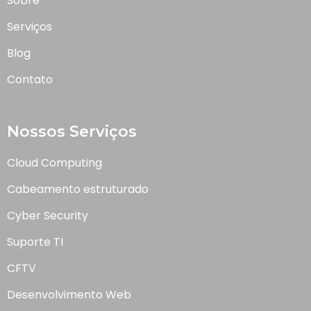
Sobre
Serviços
Blog
Contato
Nossos Serviços
Cloud Computing
Cabeamento estruturado
Cyber Security
Suporte TI
CFTV
Desenvolvimento Web