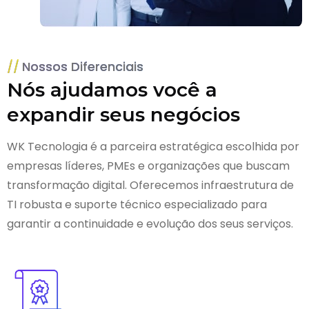
Nossos Diferenciais
Nós ajudamos você a
expandir seus negócios
WK Tecnologia é a parceira estratégica escolhida por
empresas líderes, PMEs e organizações que buscam
transformação digital. Oferecemos infraestrutura de
TI robusta e suporte técnico especializado para
garantir a continuidade e evolução dos seus serviços.