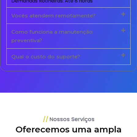
Demandas Rotineiras: Até 8 horas
Vocês atendem remotamente?
Como funciona a manutenção
preventiva?
Qual o custo do suporte?
Nossos Serviços
Oferecemos uma ampla