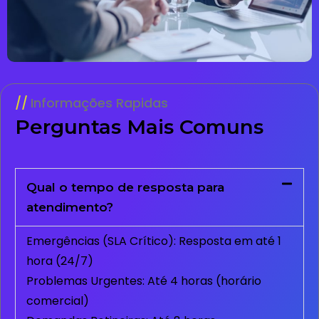
Informações Rapidas
Perguntas Mais Comuns
Qual o tempo de resposta para
atendimento?
Emergências (SLA Crítico): Resposta em até 1
hora (24/7)
Problemas Urgentes: Até 4 horas (horário
comercial)