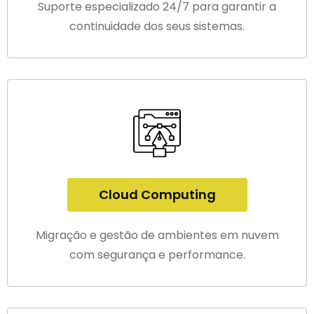
Suporte especializado 24/7 para garantir a
continuidade dos seus sistemas.
Cloud Computing
Migração e gestão de ambientes em nuvem
com segurança e performance.