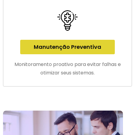
Manutenção Preventiva
Monitoramento proativo para evitar falhas e
otimizar seus sistemas.