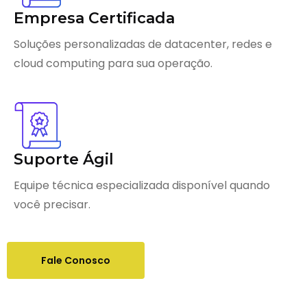
Empresa Certificada
Soluções personalizadas de datacenter, redes e
cloud computing para sua operação.
Suporte Ágil
Equipe técnica especializada disponível quando
você precisar.
Fale Conosco