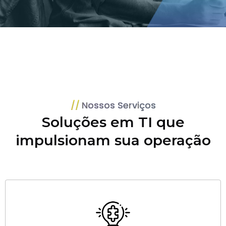
Nossos Serviços
Soluções em TI que
impulsionam sua operação