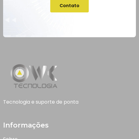
Contato
Tecnologia e suporte de ponta
Informações