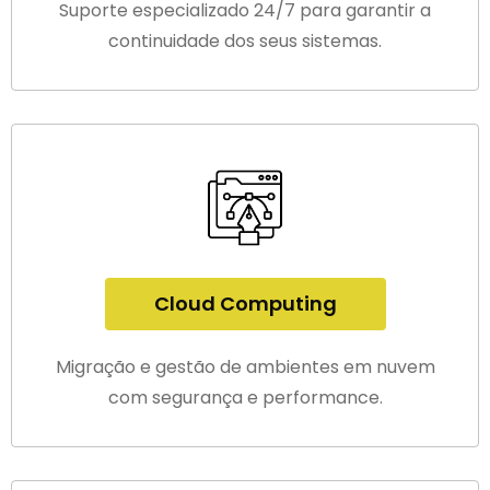
Suporte especializado 24/7 para garantir a
continuidade dos seus sistemas.
Cloud Computing
Migração e gestão de ambientes em nuvem
com segurança e performance.