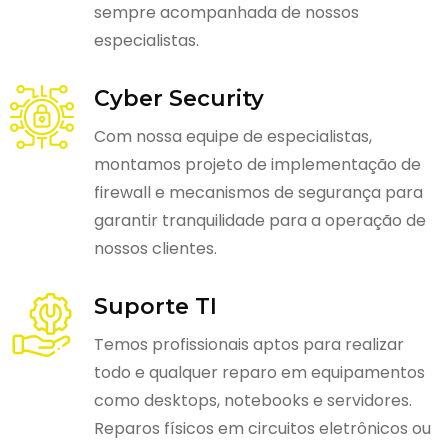
sempre acompanhada de nossos
especialistas.
Cyber Security
Com nossa equipe de especialistas,
montamos projeto de implementação de
firewall e mecanismos de segurança para
garantir tranquilidade para a operação de
nossos clientes.
Suporte TI
Temos profissionais aptos para realizar
todo e qualquer reparo em equipamentos
como desktops, notebooks e servidores.
Reparos físicos em circuitos eletrônicos ou