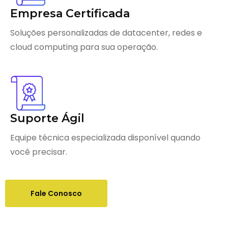
Empresa Certificada
Soluções personalizadas de datacenter, redes e
cloud computing para sua operação.
Suporte Ágil
Equipe técnica especializada disponível quando
você precisar.
Fale Conosco