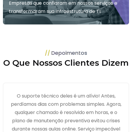
Empresas que confiaram em nossos serviços e
transformaram sua infraestrutura de TI.
Depoimentos
O Que Nossos Clientes Dizem
O suporte técnico deles é um alívio! Antes,
perdíamos dias com problemas simples. Agora,
qualquer chamado é resolvido em horas, e o
plano de manutenção preventiva evitou crises
durante nossas aulas online. Serviço impecável