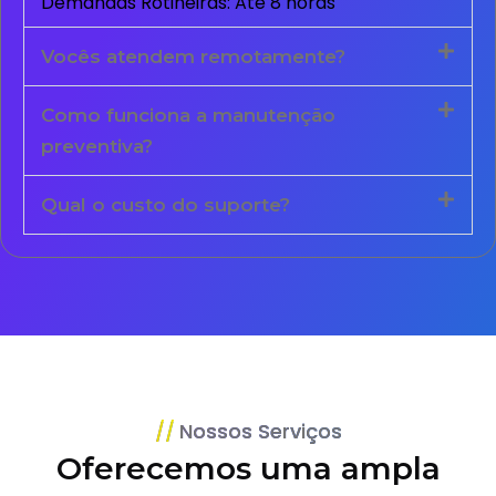
Demandas Rotineiras: Até 8 horas
Vocês atendem remotamente?
Como funciona a manutenção
preventiva?
Qual o custo do suporte?
Nossos Serviços
Oferecemos uma ampla