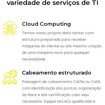
variedade de serviços de TI
Cloud Computing
Temos nosso próprio data center com
estrutura preparada para receber
máquinas do cliente ou até mesmo criação
de uma máquina nova para qualquer
necessidade.
Cabeamento estruturado
Passagem de cabeamento Cat5e ou Cat6,
com identificação dos pontos, organização
do Rack e até certificação caso seja
necessário. Equipe técnica qualificada e