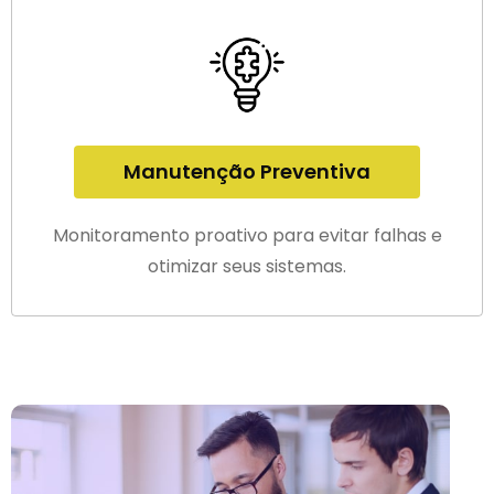
Manutenção Preventiva
Monitoramento proativo para evitar falhas e
otimizar seus sistemas.