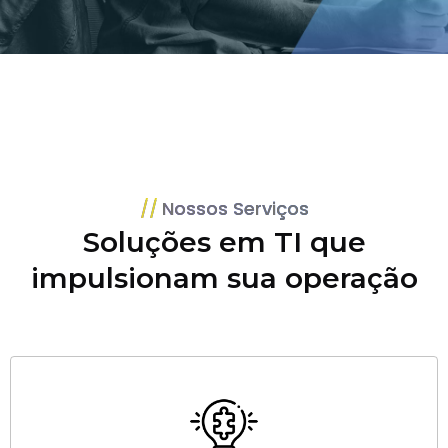
Nossos Serviços
Soluções em TI que
impulsionam sua operação