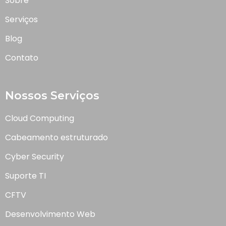
Sobre
Serviços
Blog
Contato
Nossos Serviços
Cloud Computing
Cabeamento estruturado
Cyber Security
Suporte TI
CFTV
Desenvolvimento Web