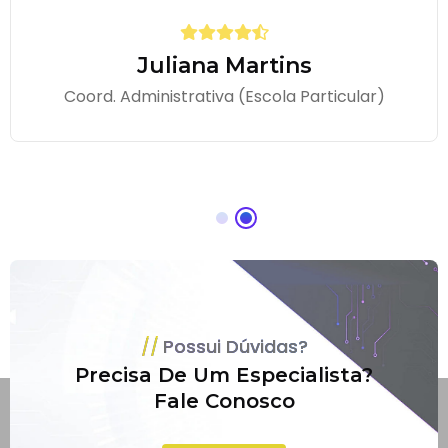
Juliana Martins
Coord. Administrativa (Escola Particular)
Possui Dúvidas?
Precisa De Um Especialista?
Fale Conosco