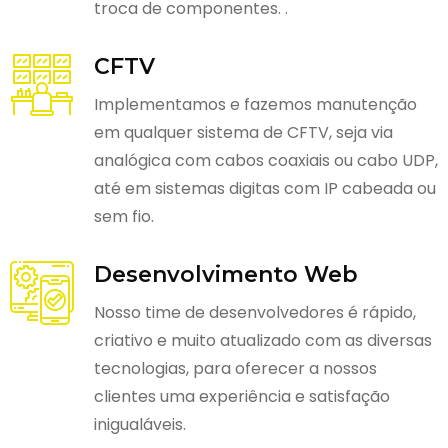
troca de componentes. .
CFTV
Implementamos e fazemos manutenção
em qualquer sistema de CFTV, seja via
analógica com cabos coaxiais ou cabo UDP,
até em sistemas digitas com IP cabeada ou
sem fio.
Desenvolvimento Web
Nosso time de desenvolvedores é rápido,
criativo e muito atualizado com as diversas
tecnologias, para oferecer a nossos
clientes uma experiência e satisfação
inigualáveis.