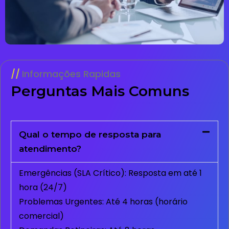
Informações Rapidas
Perguntas Mais Comuns
Qual o tempo de resposta para
atendimento?
Emergências (SLA Crítico): Resposta em até 1
hora (24/7)
Problemas Urgentes: Até 4 horas (horário
comercial)