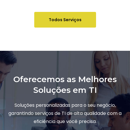
Todos Serviços
Oferecemos as Melhores
Soluções em TI
Soluções personalizadas para o seu negócio,
garantindo serviços de TI de alta qualidade com a
eficiência que você precisa.