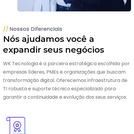
Nossos Diferenciais
Nós ajudamos você a
expandir seus negócios
WK Tecnologia é a parceira estratégica escolhida por
empresas líderes, PMEs e organizações que buscam
transformação digital. Oferecemos infraestrutura de
TI robusta e suporte técnico especializado para
garantir a continuidade e evolução dos seus serviços.