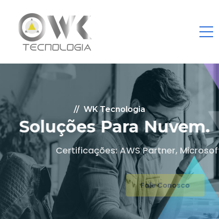
WK Tecnologia
Soluções Para Nuvem.
Certificações: AWS Partner, Microsoft Gold
Fale Conosco