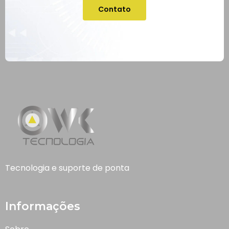
Contato
Tecnologia e suporte de ponta
Informações