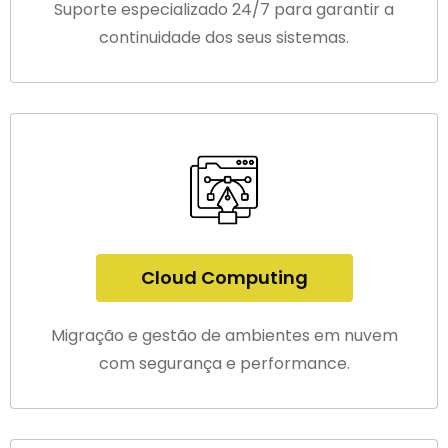
Suporte especializado 24/7 para garantir a
continuidade dos seus sistemas.
Cloud Computing
Migração e gestão de ambientes em nuvem
com segurança e performance.