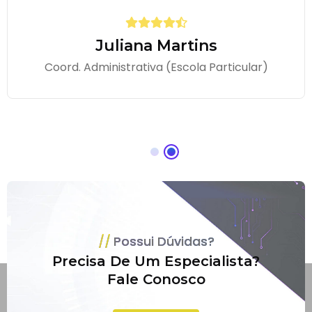
Juliana Martins
Coord. Administrativa (Escola Particular)
Possui Dúvidas?
Precisa De Um Especialista?
Fale Conosco