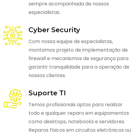
sempre acompanhada de nossos
especialistas.
Cyber Security
Com nossa equipe de especialistas,
montamos projeto de implementação de
firewall e mecanismos de segurança para
garantir tranquilidade para a operação de
nossos clientes.
Suporte TI
Temos profissionais aptos para realizar
todo e qualquer reparo em equipamentos
como desktops, notebooks e servidores.
Reparos físicos em circuitos eletrônicos ou