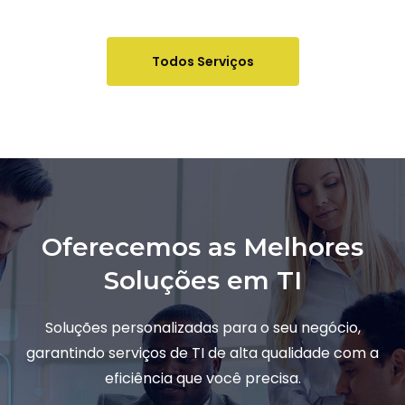
Todos Serviços
Oferecemos as Melhores
Soluções em TI
Soluções personalizadas para o seu negócio,
garantindo serviços de TI de alta qualidade com a
eficiência que você precisa.