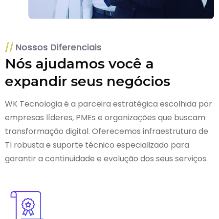
Nossos Diferenciais
Nós ajudamos você a
expandir seus negócios
WK Tecnologia é a parceira estratégica escolhida por
empresas líderes, PMEs e organizações que buscam
transformação digital. Oferecemos infraestrutura de
TI robusta e suporte técnico especializado para
garantir a continuidade e evolução dos seus serviços.