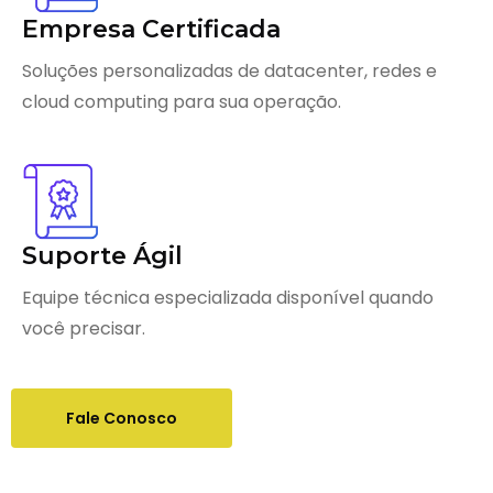
Empresa Certificada
Soluções personalizadas de datacenter, redes e
cloud computing para sua operação.
Suporte Ágil
Equipe técnica especializada disponível quando
você precisar.
Fale Conosco