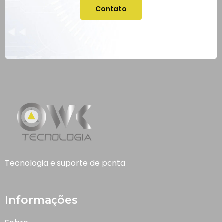
Contato
Tecnologia e suporte de ponta
Informações