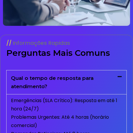
Informações Rapidas
Perguntas Mais Comuns
Qual o tempo de resposta para
atendimento?
Emergências (SLA Crítico): Resposta em até 1
hora (24/7)
Problemas Urgentes: Até 4 horas (horário
comercial)