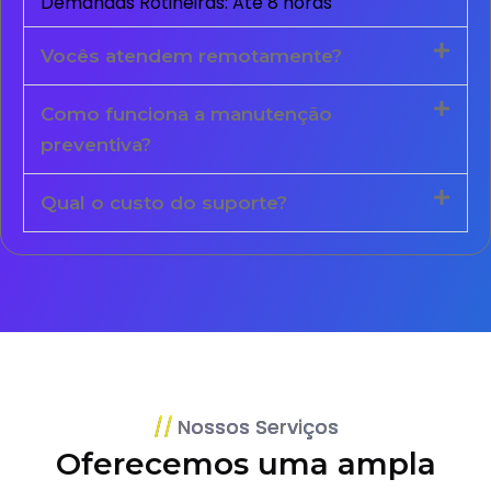
Demandas Rotineiras: Até 8 horas
Vocês atendem remotamente?
Como funciona a manutenção
preventiva?
Qual o custo do suporte?
Nossos Serviços
Oferecemos uma ampla