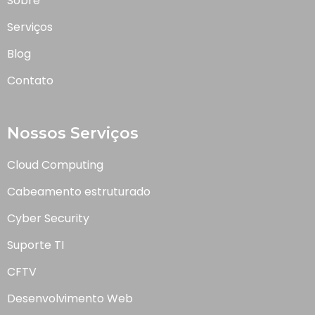
Sobre
Serviços
Blog
Contato
Nossos Serviços
Cloud Computing
Cabeamento estruturado
Cyber Security
Suporte TI
CFTV
Desenvolvimento Web