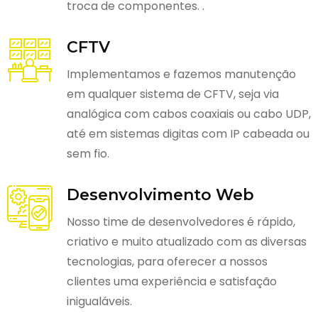
troca de componentes. .
CFTV
Implementamos e fazemos manutenção
em qualquer sistema de CFTV, seja via
analógica com cabos coaxiais ou cabo UDP,
até em sistemas digitas com IP cabeada ou
sem fio.
Desenvolvimento Web
Nosso time de desenvolvedores é rápido,
criativo e muito atualizado com as diversas
tecnologias, para oferecer a nossos
clientes uma experiência e satisfação
inigualáveis.