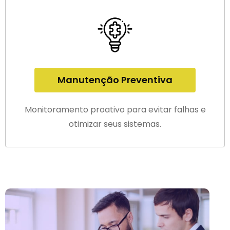
Manutenção Preventiva
Monitoramento proativo para evitar falhas e
otimizar seus sistemas.