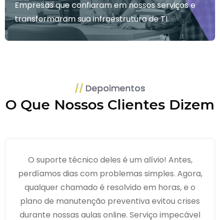
Empresas que confiaram em nossos serviços e
transformaram sua infraestrutura de TI.
Depoimentos
O Que Nossos Clientes Dizem
O suporte técnico deles é um alívio! Antes,
perdíamos dias com problemas simples. Agora,
qualquer chamado é resolvido em horas, e o
plano de manutenção preventiva evitou crises
durante nossas aulas online. Serviço impecável