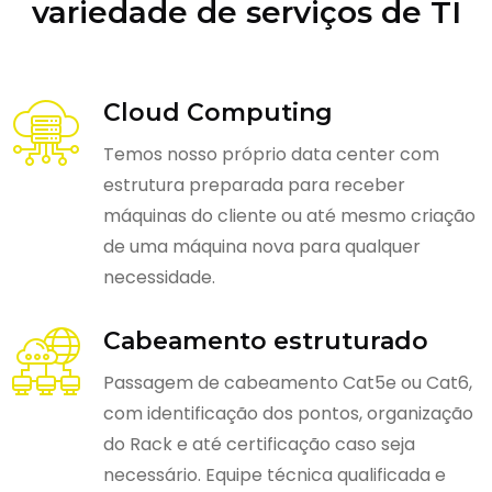
variedade de serviços de TI
Cloud Computing
Temos nosso próprio data center com
estrutura preparada para receber
máquinas do cliente ou até mesmo criação
de uma máquina nova para qualquer
necessidade.
Cabeamento estruturado
Passagem de cabeamento Cat5e ou Cat6,
com identificação dos pontos, organização
do Rack e até certificação caso seja
necessário. Equipe técnica qualificada e