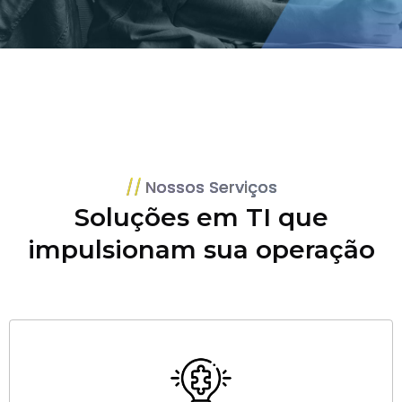
Nossos Serviços
Soluções em TI que
impulsionam sua operação