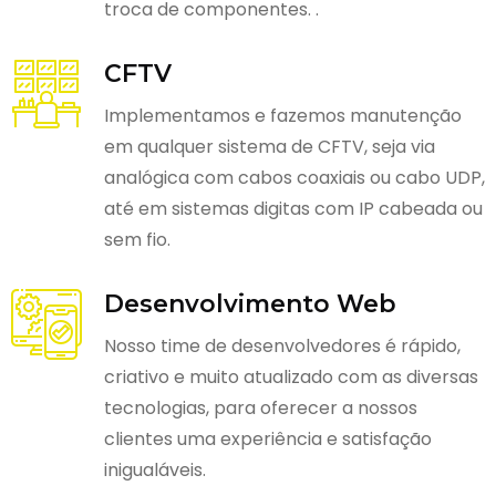
troca de componentes. .
CFTV
Implementamos e fazemos manutenção
em qualquer sistema de CFTV, seja via
analógica com cabos coaxiais ou cabo UDP,
até em sistemas digitas com IP cabeada ou
sem fio.
Desenvolvimento Web
Nosso time de desenvolvedores é rápido,
criativo e muito atualizado com as diversas
tecnologias, para oferecer a nossos
clientes uma experiência e satisfação
inigualáveis.