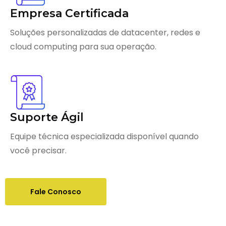
Empresa Certificada
Soluções personalizadas de datacenter, redes e
cloud computing para sua operação.
Suporte Ágil
Equipe técnica especializada disponível quando
você precisar.
Fale Conosco