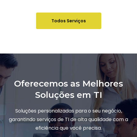
Todos Serviços
Oferecemos as Melhores
Soluções em TI
Soluções personalizadas para o seu negócio,
garantindo serviços de TI de alta qualidade com a
eficiência que você precisa.