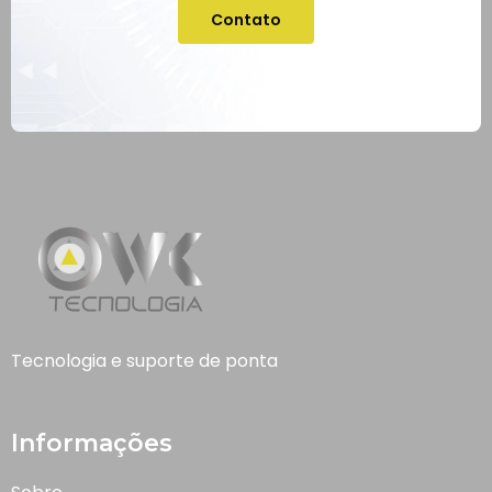
Contato
Tecnologia e suporte de ponta
Informações