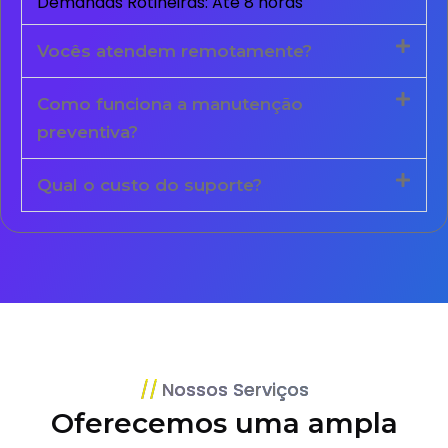
Demandas Rotineiras: Até 8 horas
Vocês atendem remotamente?
Como funciona a manutenção
preventiva?
Qual o custo do suporte?
Nossos Serviços
Oferecemos uma ampla