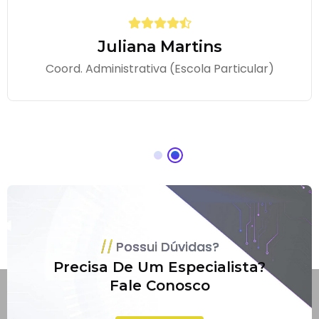
Juliana Martins
Coord. Administrativa (Escola Particular)
Possui Dúvidas?
Precisa De Um Especialista?
Fale Conosco