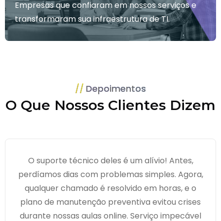
Empresas que confiaram em nossos serviços e
transformaram sua infraestrutura de TI.
Depoimentos
O Que Nossos Clientes Dizem
O suporte técnico deles é um alívio! Antes,
perdíamos dias com problemas simples. Agora,
qualquer chamado é resolvido em horas, e o
plano de manutenção preventiva evitou crises
durante nossas aulas online. Serviço impecável