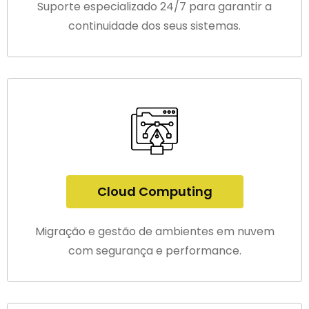
Suporte especializado 24/7 para garantir a
continuidade dos seus sistemas.
Cloud Computing
Migração e gestão de ambientes em nuvem
com segurança e performance.