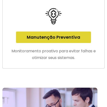
Manutenção Preventiva
Monitoramento proativo para evitar falhas e
otimizar seus sistemas.