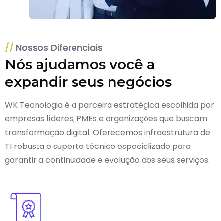
Nossos Diferenciais
Nós ajudamos você a
expandir seus negócios
WK Tecnologia é a parceira estratégica escolhida por
empresas líderes, PMEs e organizações que buscam
transformação digital. Oferecemos infraestrutura de
TI robusta e suporte técnico especializado para
garantir a continuidade e evolução dos seus serviços.