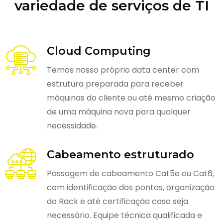
variedade de serviços de TI
Cloud Computing
Temos nosso próprio data center com
estrutura preparada para receber
máquinas do cliente ou até mesmo criação
de uma máquina nova para qualquer
necessidade.
Cabeamento estruturado
Passagem de cabeamento Cat5e ou Cat6,
com identificação dos pontos, organização
do Rack e até certificação caso seja
necessário. Equipe técnica qualificada e