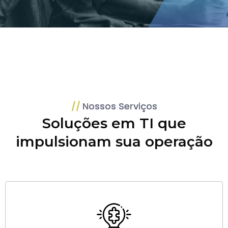
Nossos Serviços
Soluções em TI que
impulsionam sua operação