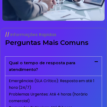
Informações Rapidas
Perguntas Mais Comuns
Qual o tempo de resposta para
atendimento?
Emergências (SLA Crítico): Resposta em até 1
hora (24/7)
Problemas Urgentes: Até 4 horas (horário
comercial)